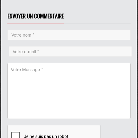
ENVOYER UN COMMENTAIRE