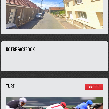
NOTRE FACEBOOK
TURF
ACCÉDER