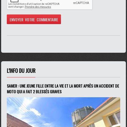
L'INFO DU JOUR
SAMER : UNE JEUNE FILLE ENTRE LA VIE ET LA MORT APRÈS UN ACCIDENT DE
MOTO QUI A FAIT 2 BLESSÉS GRAVES