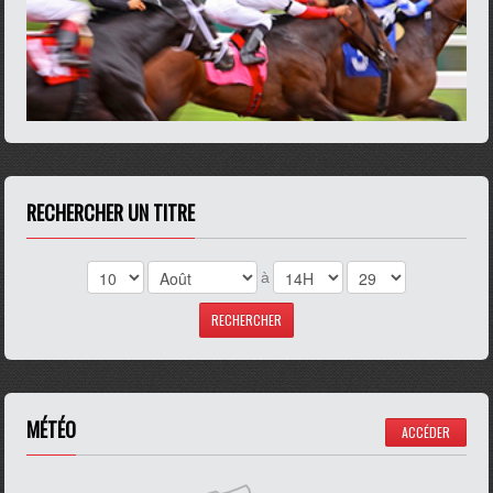
RECHERCHER UN TITRE
à
MÉTÉO
ACCÉDER