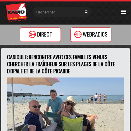
DIRECT
WEBRADIOS
CANICULE: RENCONTRE AVEC CES FAMILLES VENUES
CHERCHER LA FRAÎCHEUR SUR LES PLAGES DE LA CÔTE
D'OPALE ET DE LA CÔTE PICARDE