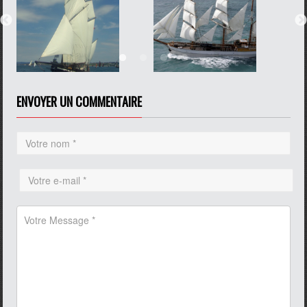
ENVOYER UN COMMENTAIRE