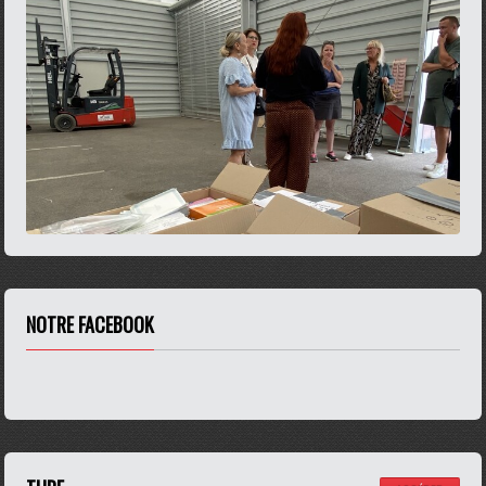
NOTRE FACEBOOK