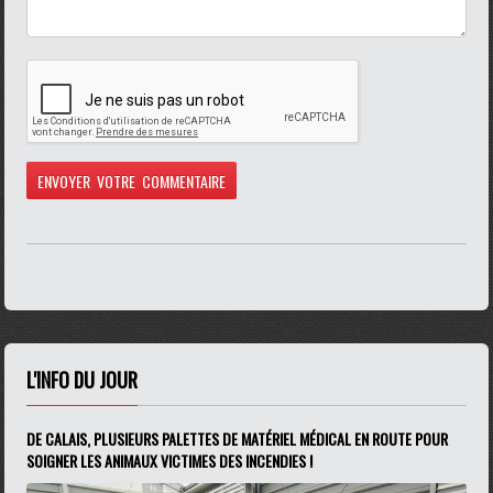
L'INFO DU JOUR
DE CALAIS, PLUSIEURS PALETTES DE MATÉRIEL MÉDICAL EN ROUTE POUR
SOIGNER LES ANIMAUX VICTIMES DES INCENDIES !