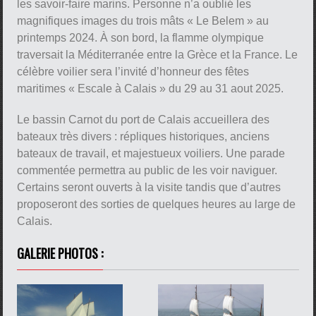
les savoir-faire marins. Personne n’a oublié les
magnifiques images du trois mâts « Le Belem » au
printemps 2024. À son bord, la flamme olympique
traversait la Méditerranée entre la Grèce et la France. Le
célèbre voilier sera l’invité d’honneur des fêtes
maritimes « Escale à Calais » du 29 au 31 aout 2025.
Le bassin Carnot du port de Calais accueillera des
bateaux très divers : répliques historiques, anciens
bateaux de travail, et majestueux voiliers. Une parade
commentée permettra au public de les voir naviguer.
Certains seront ouverts à la visite tandis que d’autres
proposeront des sorties de quelques heures au large de
Calais.
GALERIE PHOTOS :