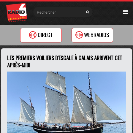
DIRECT
WEBRADIOS
LES PREMIERS VOILIERS D'ESCALE À CALAIS ARRIVENT CET
APRÈS-MIDI