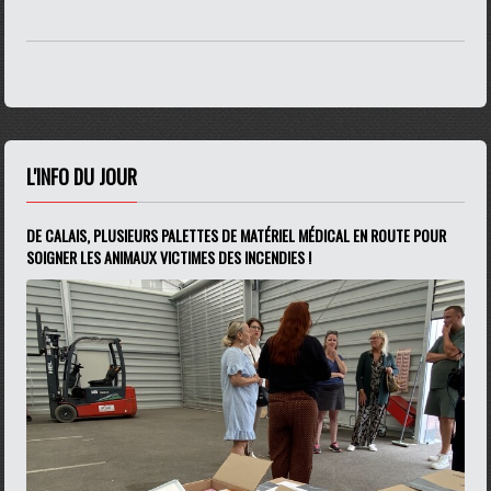
L'INFO DU JOUR
DE CALAIS, PLUSIEURS PALETTES DE MATÉRIEL MÉDICAL EN ROUTE POUR
SOIGNER LES ANIMAUX VICTIMES DES INCENDIES !