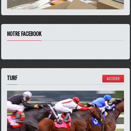
NOTRE FACEBOOK
TURF
ACCÉDER