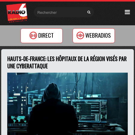
DIRECT
WEBRADIOS
HAUTS-DE-FRANCE: LES HÔPITAUX DE LA RÉGION VISÉS PAR
UNE CYBERATTAQUE