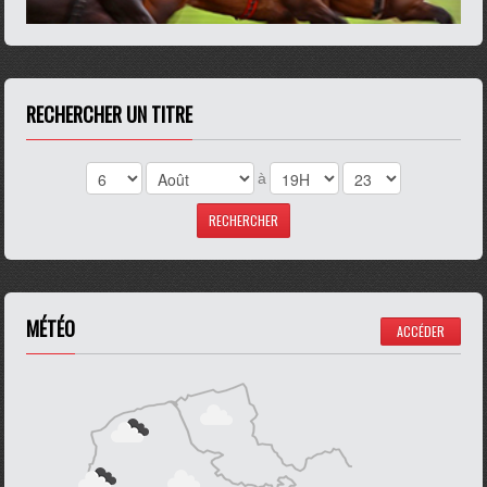
RECHERCHER UN TITRE
à
MÉTÉO
ACCÉDER