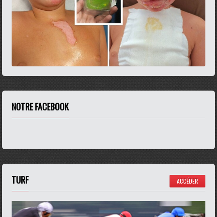
NOTRE FACEBOOK
TURF
ACCÉDER