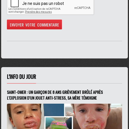
L'INFO DU JOUR
SAINT-OMER : UN GARÇON DE 8 ANS GRIÈVEMENT BRÛLÉ APRÈS
L'EXPLOSION D'UN JOUET ANTI-STRESS, SA MÈRE TÉMOIGNE