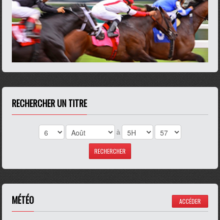
RECHERCHER UN TITRE
à
MÉTÉO
ACCÉDER