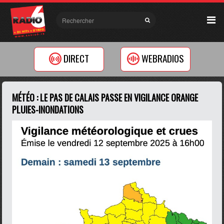
DIRECT
WEBRADIOS
MÉTÉO : LE PAS DE CALAIS PASSE EN VIGILANCE ORANGE
PLUIES-INONDATIONS