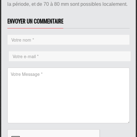
la période, et de 70 à 80 mm sont possibles localement.
ENVOYER UN COMMENTAIRE