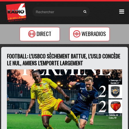
DIRECT
WEBRADIOS
FOOTBALL: L'USBCO SÈCHEMENT BATTUE, L'USLD CONCÈDE
LE NUL, AMIENS L'EMPORTE LARGEMENT