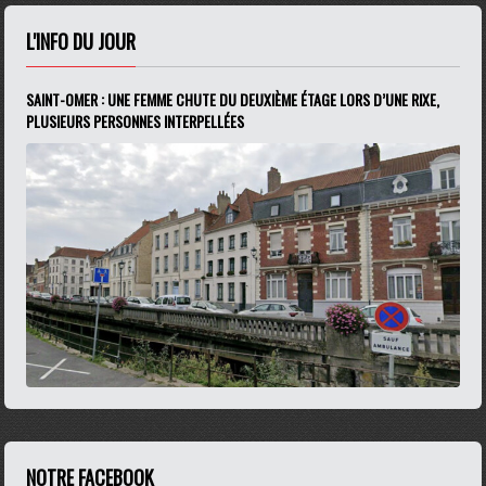
L'INFO DU JOUR
SAINT-OMER : UNE FEMME CHUTE DU DEUXIÈME ÉTAGE LORS D’UNE RIXE,
PLUSIEURS PERSONNES INTERPELLÉES
NOTRE FACEBOOK