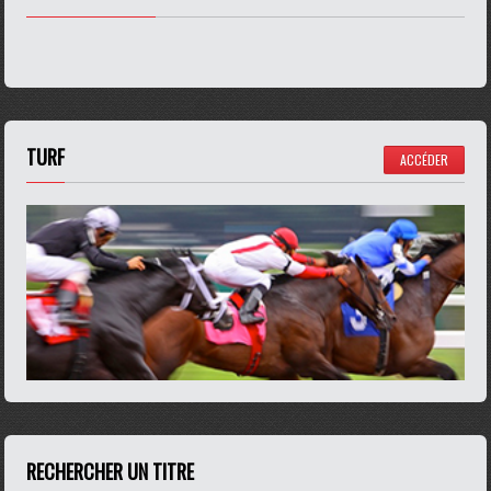
TURF
ACCÉDER
RECHERCHER UN TITRE