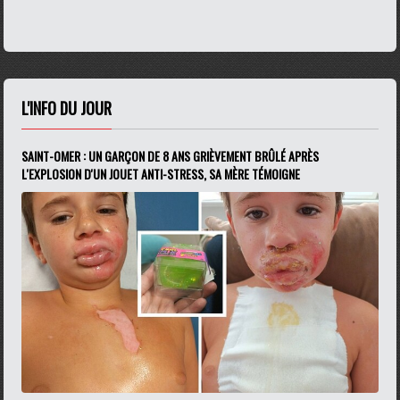
L'INFO DU JOUR
SAINT-OMER : UN GARÇON DE 8 ANS GRIÈVEMENT BRÛLÉ APRÈS
L'EXPLOSION D'UN JOUET ANTI-STRESS, SA MÈRE TÉMOIGNE