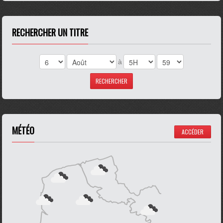
RECHERCHER UN TITRE
à
MÉTÉO
ACCÉDER