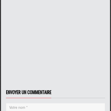
ENVOYER UN COMMENTAIRE