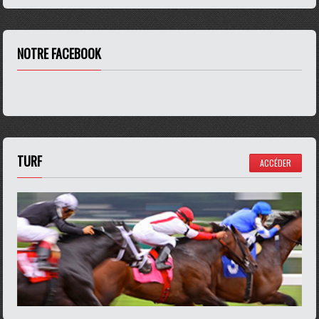
NOTRE FACEBOOK
TURF
ACCÉDER