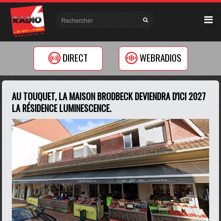
DIRECT
WEBRADIOS
AU TOUQUET, LA MAISON BRODBECK DEVIENDRA D'ICI 2027
LA RÉSIDENCE LUMINESCENCE.