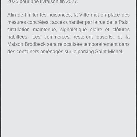
2025 pour une livraison fin 2027.
Afin de limiter les nuisances, la Ville met en place des
mesures concrètes : accès chantier par la rue de la Paix,
circulation maintenue, signalétique claire et clôtures
habillées. Les commerces resteront ouverts, et la
Maison Brodbeck sera relocalisée temporairement dans
des containers aménagés sur le parking Saint-Michel.