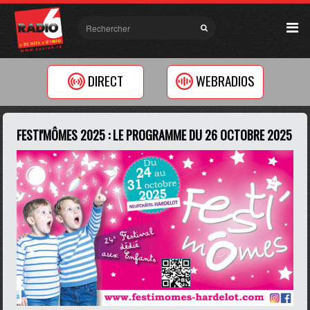
DIRECT
WEBRADIOS
FESTI'MÔMES 2025 : LE PROGRAMME DU 26 OCTOBRE 2025