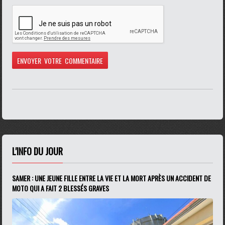
L'INFO DU JOUR
SAMER : UNE JEUNE FILLE ENTRE LA VIE ET LA MORT APRÈS UN ACCIDENT DE
MOTO QUI A FAIT 2 BLESSÉS GRAVES