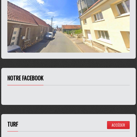
NOTRE FACEBOOK
TURF
ACCÉDER