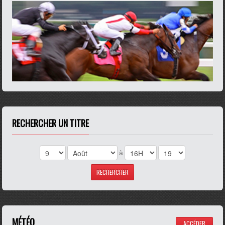
RECHERCHER UN TITRE
à
MÉTÉO
ACCÉDER