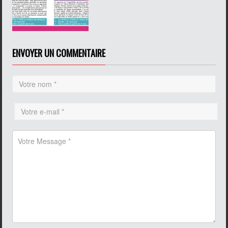
pause
ENVOYER UN COMMENTAIRE