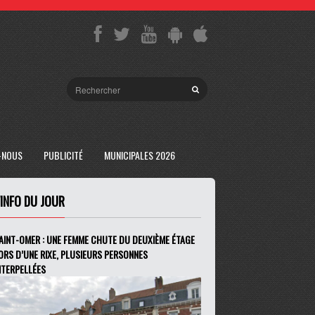
-NOUS
PUBLICITÉ
MUNICIPALES 2026
'INFO DU JOUR
AINT-OMER : UNE FEMME CHUTE DU DEUXIÈME ÉTAGE
ORS D’UNE RIXE, PLUSIEURS PERSONNES
NTERPELLÉES