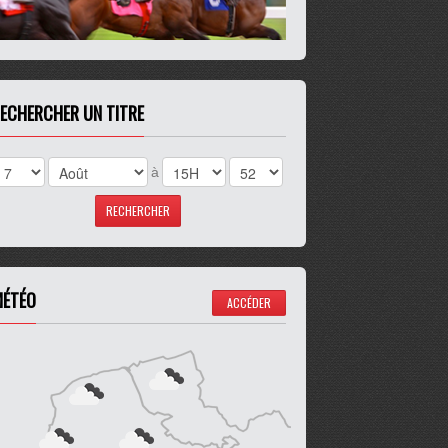
ECHERCHER UN TITRE
à
ÉTÉO
ACCÉDER