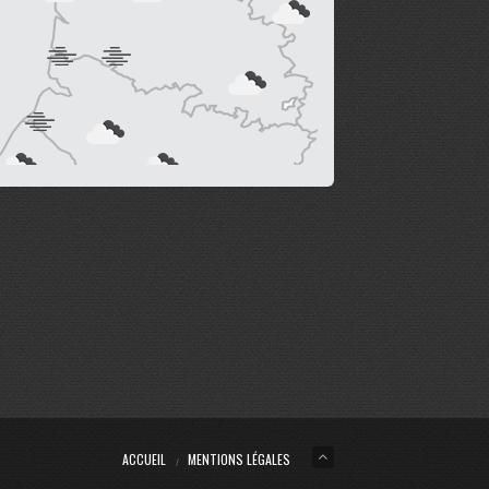
ACCUEIL
MENTIONS LÉGALES