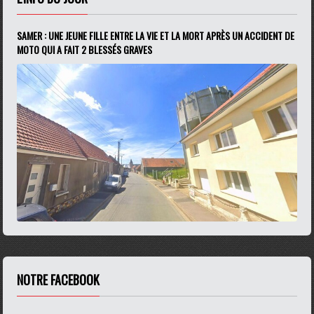
SAMER : UNE JEUNE FILLE ENTRE LA VIE ET LA MORT APRÈS UN ACCIDENT DE
MOTO QUI A FAIT 2 BLESSÉS GRAVES
NOTRE FACEBOOK