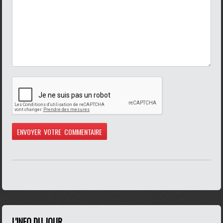
L'INFO DU JOUR