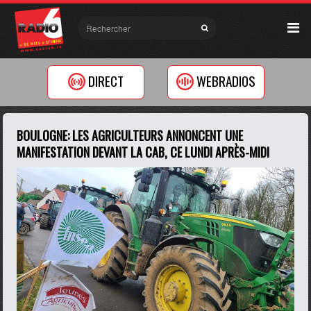
DIRECT
WEBRADIOS
BOULOGNE: LES AGRICULTEURS ANNONCENT UNE
MANIFESTATION DEVANT LA CAB, CE LUNDI APRÈS-MIDI