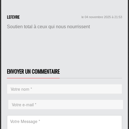
LEFEVRE
le 04 novembre 2025 à 21:53
Soutien total à ceux qui nous nourrissent
ENVOYER UN COMMENTAIRE