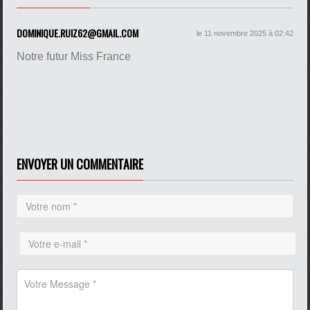
DOMINIQUE.RUIZ62@GMAIL.COM
le 11 novembre 2025 à 02:42
Notre futur Miss France
ENVOYER UN COMMENTAIRE