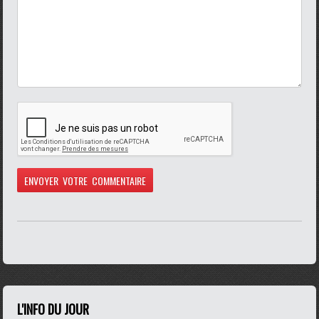
L'INFO DU JOUR