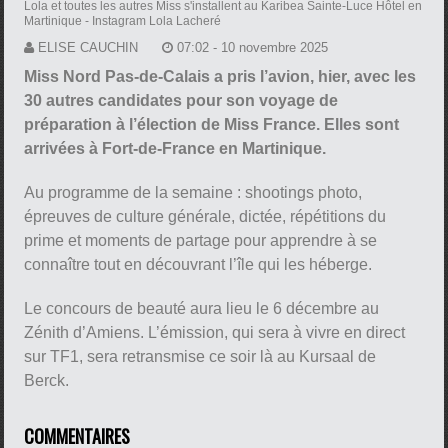
Lola et toutes les autres Miss s'installent au Karibea Sainte-Luce Hôtel en
Martinique
- Instagram Lola Lacheré
ELISE CAUCHIN
07:02 - 10 novembre 2025
Miss Nord Pas-de-Calais a pris l’avion, hier, avec les
30 autres candidates pour son voyage de
préparation à l’élection de Miss France. Elles sont
arrivées à Fort-de-France en Martinique.
Au programme de la semaine : shootings photo,
épreuves de culture générale, dictée, répétitions du
prime et moments de partage pour apprendre à se
connaître tout en découvrant l’île qui les héberge.
Le concours de beauté aura lieu le 6 décembre au
Zénith d’Amiens. L’émission, qui sera à vivre en direct
sur TF1, sera retransmise ce soir là au Kursaal de
Berck.
COMMENTAIRES