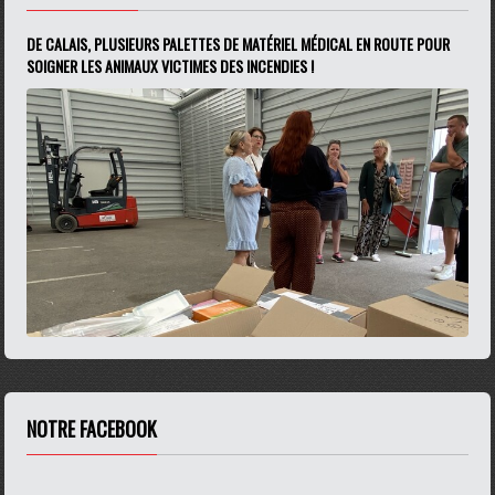
DE CALAIS, PLUSIEURS PALETTES DE MATÉRIEL MÉDICAL EN ROUTE POUR
SOIGNER LES ANIMAUX VICTIMES DES INCENDIES !
NOTRE FACEBOOK