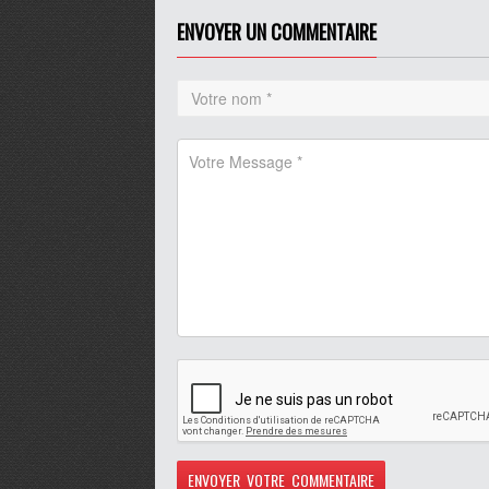
ENVOYER UN COMMENTAIRE