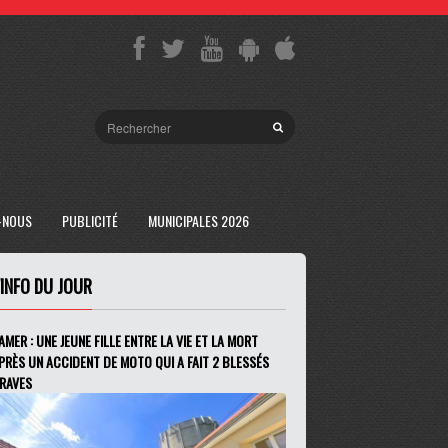
-NOUS
PUBLICITÉ
MUNICIPALES 2026
'INFO DU JOUR
AMER : UNE JEUNE FILLE ENTRE LA VIE ET LA MORT
PRÈS UN ACCIDENT DE MOTO QUI A FAIT 2 BLESSÉS
RAVES