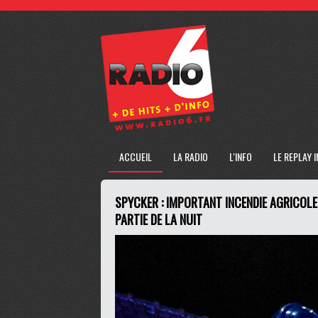
ACCUEIL
LA RADIO
L'INFO
LE REPLAY 
SPYCKER : IMPORTANT INCENDIE AGRICOLE
PARTIE DE LA NUIT