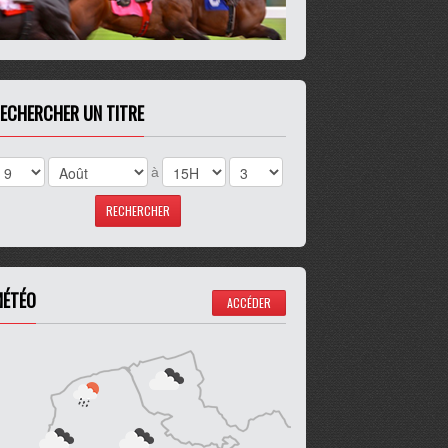
ECHERCHER UN TITRE
à
ÉTÉO
ACCÉDER