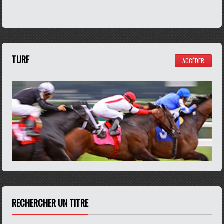
TURF
ACCÉDER
RECHERCHER UN TITRE