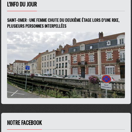
L'INFO DU JOUR
SAINT-OMER : UNE FEMME CHUTE DU DEUXIÈME ÉTAGE LORS D’UNE RIXE,
PLUSIEURS PERSONNES INTERPELLÉES
NOTRE FACEBOOK