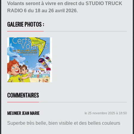
Volants seront à vivre en direct du STUDIO TRUCK
RADIO 6 du 18 au 26 avril 2026.
GALERIE PHOTOS :
COMMENTAIRES
MEUNIER JEAN MARIE
le 25 novembre 2025 à 18:50
Superbe très belle, bien visible et des belles couleurs