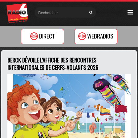
DIRECT
WEBRADIOS
BERCK DÉVOILE L'AFFICHE DES RENCONTRES
INTERNATIONALES DE CERFS-VOLANTS 2026