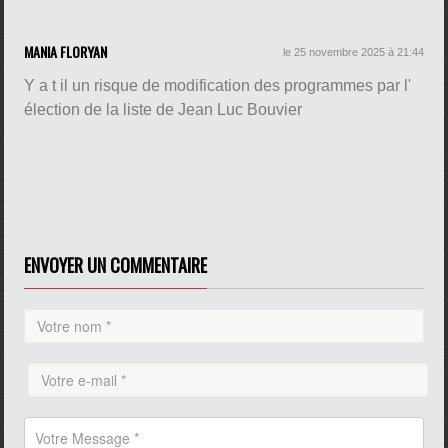
MANIA FLORYAN
le 25 novembre 2025 à 21:44
Y a t il un risque de modification des programmes par l'
élection de la liste de Jean Luc Bouvier
ENVOYER UN COMMENTAIRE