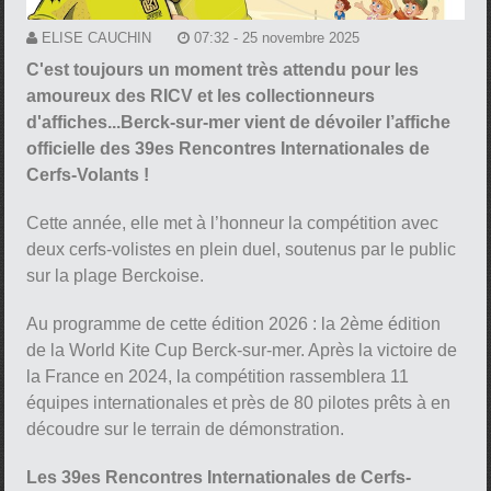
ELISE CAUCHIN
07:32 - 25 novembre 2025
C'est toujours un moment très attendu pour les
amoureux des RICV et les collectionneurs
d'affiches...Berck-sur-mer vient de dévoiler l’affiche
officielle des 39es Rencontres Internationales de
Cerfs-Volants !
Cette année, elle met à l’honneur la compétition avec
deux cerfs-volistes en plein duel, soutenus par le public
sur la plage Berckoise.
Au programme de cette édition 2026 : la 2ème édition
de la World Kite Cup Berck-sur-mer. Après la victoire de
la France en 2024, la compétition rassemblera 11
équipes internationales et près de 80 pilotes prêts à en
découdre sur le terrain de démonstration.
Les 39es Rencontres Internationales de Cerfs-