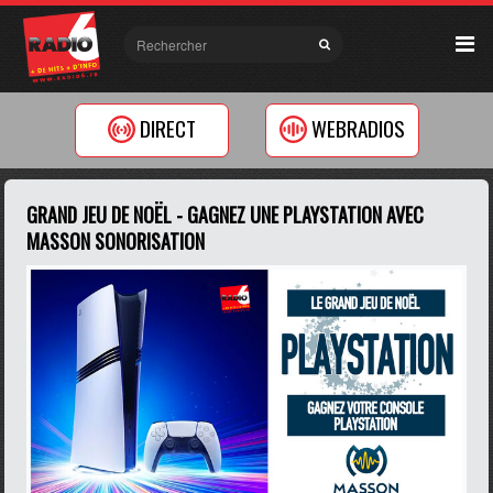
DIRECT
WEBRADIOS
GRAND JEU DE NOËL - GAGNEZ UNE PLAYSTATION AVEC
MASSON SONORISATION