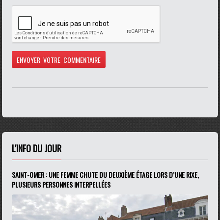
L'INFO DU JOUR
SAINT-OMER : UNE FEMME CHUTE DU DEUXIÈME ÉTAGE LORS D’UNE RIXE,
PLUSIEURS PERSONNES INTERPELLÉES