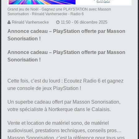
Grand jeu de Noël - Gagnez une PLAYSTATION avec Masson
Sonorisation
- Rénald Vanhersecke - Radio 6
Rénald Vanhersecke
11:50 - 06 décembre 2025
Annonce cadeau – PlayStation offerte par Masson
Sonorisation !
Annonce cadeau – PlayStation offerte par Masson
Sonorisation !
Cette fois, c’est du lourd : Ecoutez Radio 6 et gagnez
une console de jeux PlayStation !
Un superbe cadeau offert par Masson Sonorisation,
votre spécialiste à Nortkerque dans le Calaisis.
Vente et location de matériel sono, de matériel
audiovisuel, prestations techniques, conseils pros…
Masson Sonorisation, c’est la référence pour tous vos