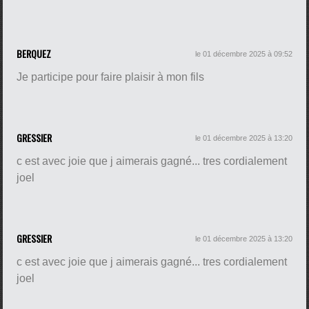
BERQUEZ
le 01 décembre 2025 à 09:52
Je participe pour faire plaisir à mon fils
GRESSIER
le 01 décembre 2025 à 13:20
c est avec joie que j aimerais gagné... tres cordialement
joel
GRESSIER
le 01 décembre 2025 à 13:20
c est avec joie que j aimerais gagné... tres cordialement
joel