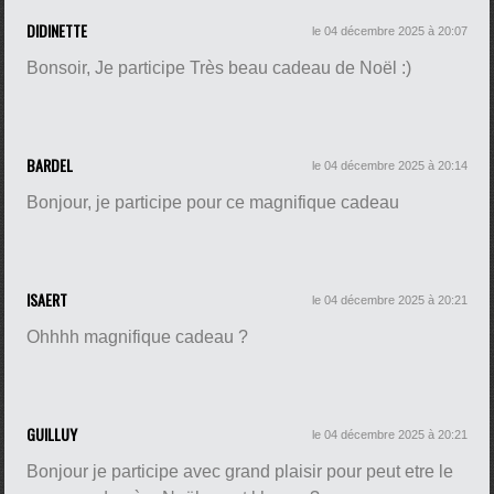
DIDINETTE
le 04 décembre 2025 à 20:07
Bonsoir, Je participe Très beau cadeau de Noël :)
BARDEL
le 04 décembre 2025 à 20:14
Bonjour, je participe pour ce magnifique cadeau
ISAERT
le 04 décembre 2025 à 20:21
Ohhhh magnifique cadeau ?
GUILLUY
le 04 décembre 2025 à 20:21
Bonjour je participe avec grand plaisir pour peut etre le