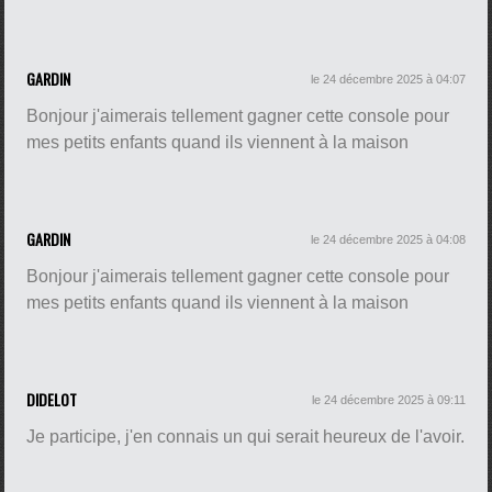
GARDIN
le 24 décembre 2025 à 04:07
Bonjour j'aimerais tellement gagner cette console pour
mes petits enfants quand ils viennent à la maison
GARDIN
le 24 décembre 2025 à 04:08
Bonjour j'aimerais tellement gagner cette console pour
mes petits enfants quand ils viennent à la maison
DIDELOT
le 24 décembre 2025 à 09:11
Je participe, j'en connais un qui serait heureux de l'avoir.