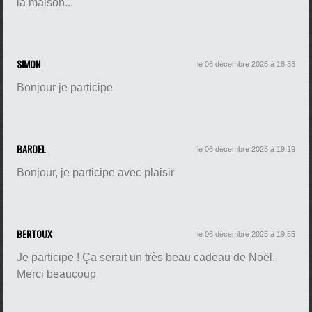
la maison...
SIMON
le 06 décembre 2025 à 18:38
Bonjour je participe
BARDEL
le 06 décembre 2025 à 19:19
Bonjour, je participe avec plaisir
BERTOUX
le 06 décembre 2025 à 19:55
Je participe ! Ça serait un très beau cadeau de Noël.
Merci beaucoup