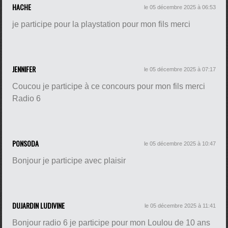
HACHE
le 05 décembre 2025 à 06:53
je participe pour la playstation pour mon fils merci
JENNIFER
le 05 décembre 2025 à 07:17
Coucou je participe à ce concours pour mon fils merci
Radio 6
PONSODA
le 05 décembre 2025 à 10:47
Bonjour je participe avec plaisir
DUJARDIN LUDIVINE
le 05 décembre 2025 à 11:41
Bonjour radio 6 je participe pour mon Loulou de 10 ans