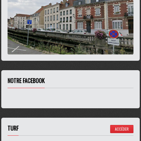
NOTRE FACEBOOK
TURF
ACCÉDER