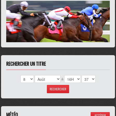
RECHERCHER UN TITRE
à
MÉTÉO
ACCÉDER