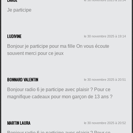
Je participe
LUDIVINE
le 30 novembre 2025 à 19:14
Bonjour je participe pour ma fille On vous écoute
souvent merci pour ce jeux
BONNARD VALENTIN
le 30 novembre 2025 à 20:51
Bonjour radio 6 je participe avec plaisir ? Pour ce
magnifique cadeaux pour mon garçon de 13 ans ?
MARTIN LAURA
le 30 novembre 2025 à 20:52
Bonjour radio 6 je participe avec plaisir ? Pour ce