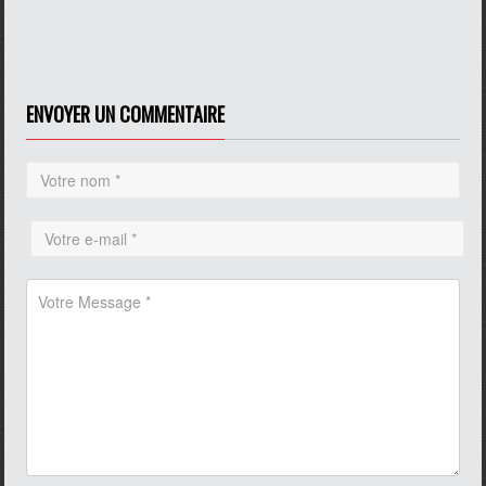
ENVOYER UN COMMENTAIRE