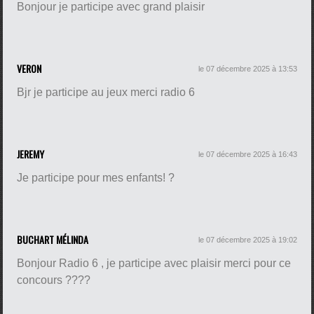
Bonjour je participe avec grand plaisir
VERON
le 07 décembre 2025 à 13:53
Bjr je participe au jeux merci radio 6
JEREMY
le 07 décembre 2025 à 16:43
Je participe pour mes enfants! ?
BUCHART MÉLINDA
le 07 décembre 2025 à 19:02
Bonjour Radio 6 , je participe avec plaisir merci pour ce
concours ????