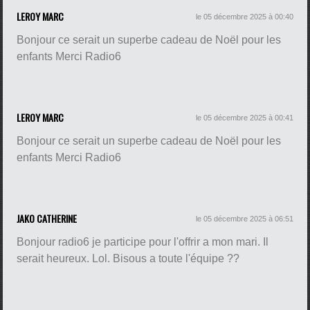
LEROY MARC
le 05 décembre 2025 à 00:40
Bonjour ce serait un superbe cadeau de Noël pour les
enfants Merci Radio6
LEROY MARC
le 05 décembre 2025 à 00:41
Bonjour ce serait un superbe cadeau de Noël pour les
enfants Merci Radio6
JAKO CATHERINE
le 05 décembre 2025 à 06:51
Bonjour radio6 je participe pour l'offrir a mon mari. Il
serait heureux. Lol. Bisous a toute l'équipe ??