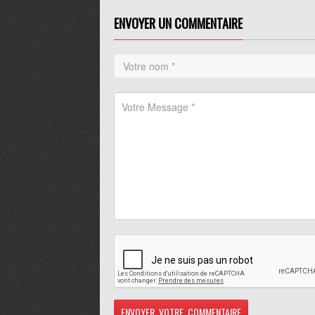
ENVOYER UN COMMENTAIRE