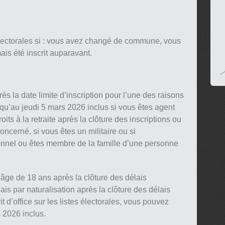
 électorales si : vous avez changé de commune, vous
is été inscrit auparavant.
 la date limite d’inscription pour l’une des raisons
qu’au jeudi 5 mars 2026 inclus si vous êtes agent
oits à la retraite après la clôture des inscriptions ou
ncerné, si vous êtes un militaire ou si
nnel ou êtes membre de la famille d’une personne
âge de 18 ans après la clôture des délais
is par naturalisation après la clôture des délais
it d’office sur les listes électorales, vous pouvez
s 2026 inclus.