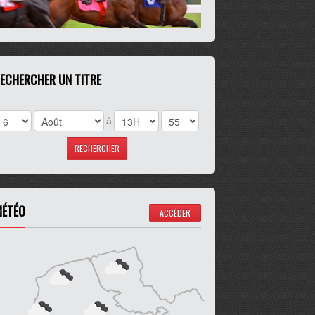
ECHERCHER UN TITRE
à
ÉTÉO
ACCÉDER