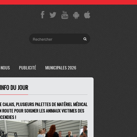
-NOUS
PUBLICITÉ
MUNICIPALES 2026
'INFO DU JOUR
E CALAIS, PLUSIEURS PALETTES DE MATÉRIEL MÉDICAL
N ROUTE POUR SOIGNER LES ANIMAUX VICTIMES DES
NCENDIES !