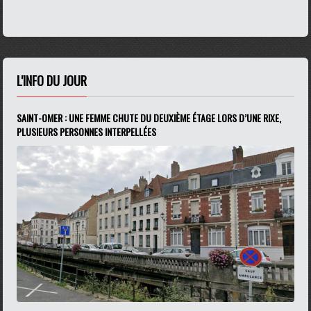
L'INFO DU JOUR
SAINT-OMER : UNE FEMME CHUTE DU DEUXIÈME ÉTAGE LORS D’UNE RIXE,
PLUSIEURS PERSONNES INTERPELLÉES