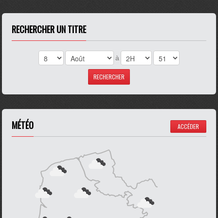
RECHERCHER UN TITRE
à
MÉTÉO
ACCÉDER