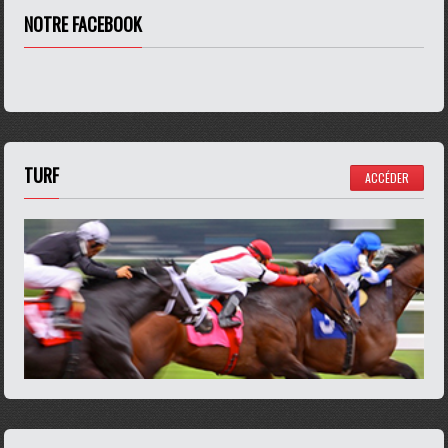
NOTRE FACEBOOK
TURF
ACCÉDER