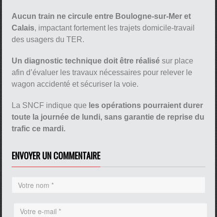
Aucun train ne circule entre Boulogne-sur-Mer et
Calais
, impactant fortement les trajets domicile-travail
des usagers du TER.
Un diagnostic technique doit être réalisé
sur place
afin d’évaluer les travaux nécessaires pour relever le
wagon accidenté et sécuriser la voie.
La SNCF indique que
les opérations pourraient durer
toute la journée de lundi, sans garantie de reprise du
trafic ce mardi.
ENVOYER UN COMMENTAIRE