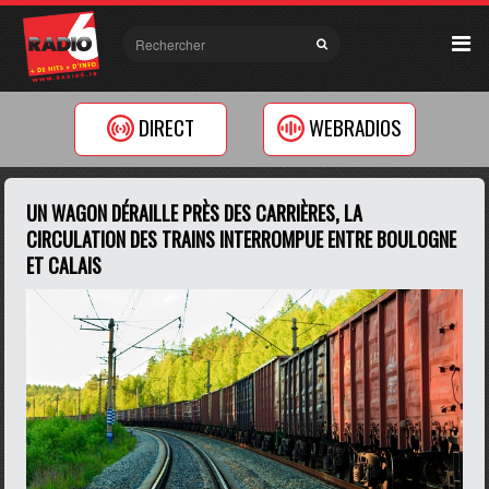
DIRECT
WEBRADIOS
UN WAGON DÉRAILLE PRÈS DES CARRIÈRES, LA
CIRCULATION DES TRAINS INTERROMPUE ENTRE BOULOGNE
ET CALAIS