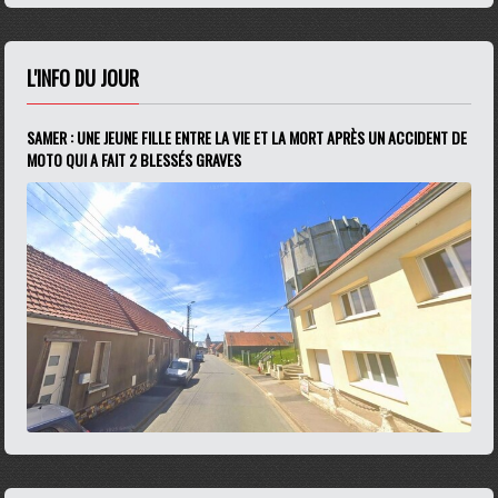
L'INFO DU JOUR
SAMER : UNE JEUNE FILLE ENTRE LA VIE ET LA MORT APRÈS UN ACCIDENT DE
MOTO QUI A FAIT 2 BLESSÉS GRAVES