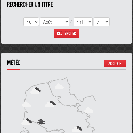
RECHERCHER UN TITRE
à
MÉTÉO
ACCÉDER