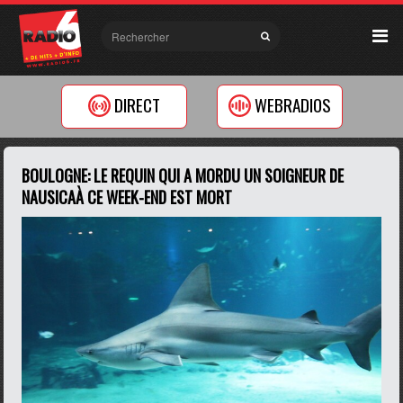
DIRECT
WEBRADIOS
BOULOGNE: LE REQUIN QUI A MORDU UN SOIGNEUR DE
NAUSICAÀ CE WEEK-END EST MORT