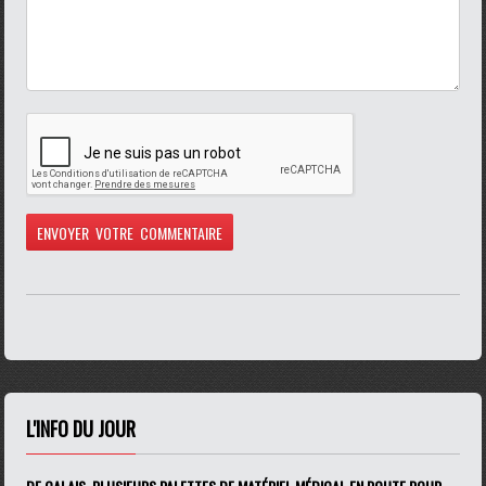
L'INFO DU JOUR