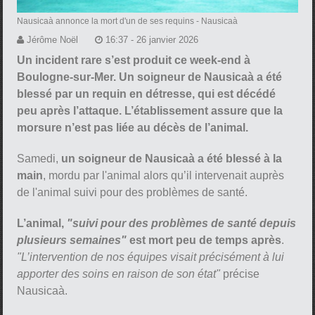
Nausicaà annonce la mort d'un de ses requins
- Nausicaà
Jérôme Noël
16:37 - 26 janvier 2026
Un incident rare s’est produit ce week-end à
Boulogne-sur-Mer. Un soigneur de Nausicaà a été
blessé par un requin en détresse, qui est décédé
peu après l’attaque. L’établissement assure que la
morsure n’est pas liée au décès de l’animal.
Samedi,
un soigneur de Nausicaà a été blessé à la
main
, mordu par l'animal alors qu’il intervenait auprès
de l'animal suivi pour des problèmes de santé.
L’animal,
"suivi pour des problèmes de santé depuis
plusieurs semaines"
est mort peu de temps après
.
"L’intervention de nos équipes visait précisément à lui
apporter des soins en raison de son état"
précise
Nausicaà.