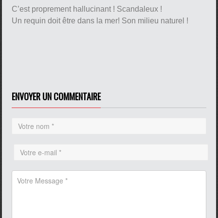
C’est proprement hallucinant ! Scandaleux !
Un requin doit être dans la mer! Son milieu naturel !
ENVOYER UN COMMENTAIRE