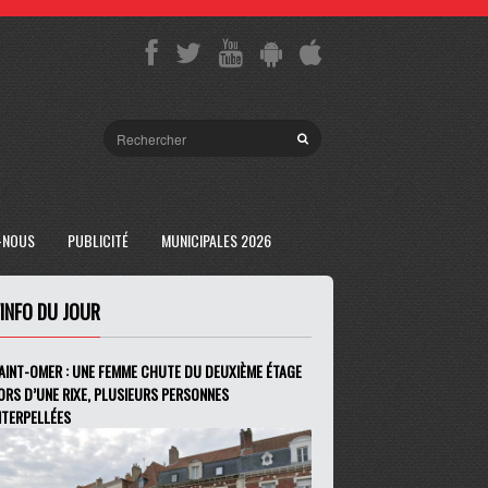
-NOUS
PUBLICITÉ
MUNICIPALES 2026
'INFO DU JOUR
AINT-OMER : UNE FEMME CHUTE DU DEUXIÈME ÉTAGE
ORS D’UNE RIXE, PLUSIEURS PERSONNES
NTERPELLÉES