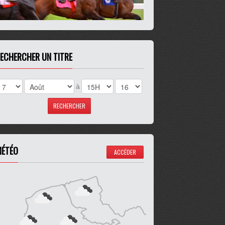
ECHERCHER UN TITRE
à
ÉTÉO
ACCÉDER