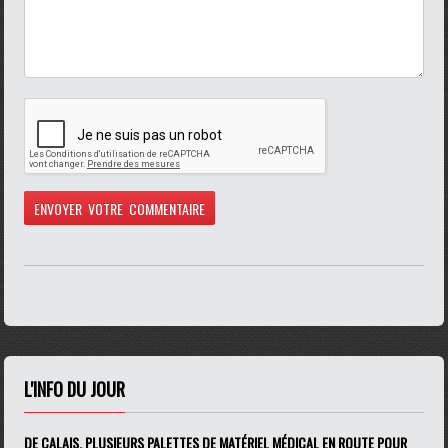
L'INFO DU JOUR
DE CALAIS, PLUSIEURS PALETTES DE MATÉRIEL MÉDICAL EN ROUTE POUR