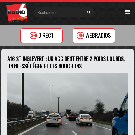
DIRECT
WEBRADIOS
A16 ST INGLEVERT : UN ACCIDENT ENTRE 2 POIDS LOURDS,
UN BLESSÉ LÉGER ET DES BOUCHONS