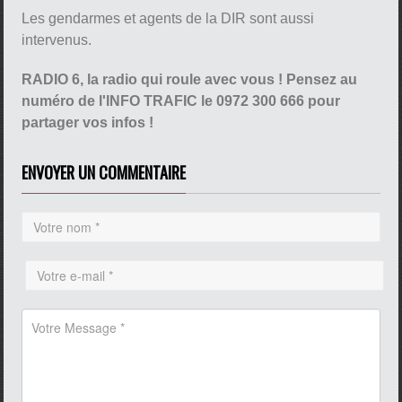
Les gendarmes et agents de la DIR sont aussi
intervenus.
RADIO 6, la radio qui roule avec vous ! Pensez au
numéro de l'INFO TRAFIC le 0972 300 666 pour
partager vos infos !
ENVOYER UN COMMENTAIRE