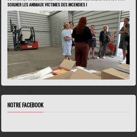
SOIGNER LES ANIMAUX VICTIMES DES INCENDIES !
NOTRE FACEBOOK