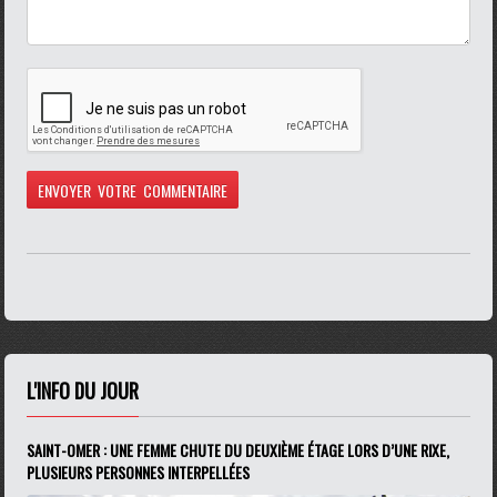
L'INFO DU JOUR
SAINT-OMER : UNE FEMME CHUTE DU DEUXIÈME ÉTAGE LORS D’UNE RIXE,
PLUSIEURS PERSONNES INTERPELLÉES