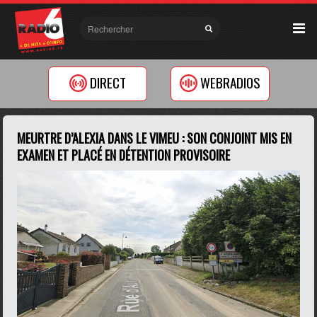
DIRECT
WEBRADIOS
MEURTRE D’ALEXIA DANS LE VIMEU : SON CONJOINT MIS EN
EXAMEN ET PLACÉ EN DÉTENTION PROVISOIRE