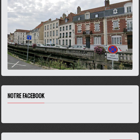
NOTRE FACEBOOK