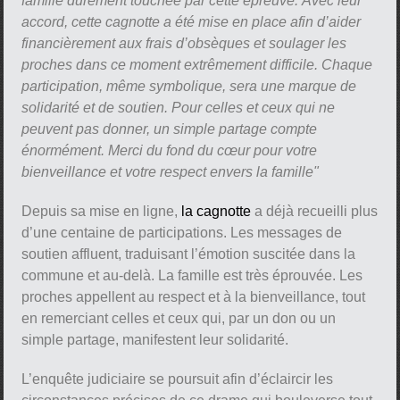
famille durement touchée par cette épreuve. Avec leur
accord, cette cagnotte a été mise en place afin d’aider
financièrement aux frais d’obsèques et soulager les
proches dans ce moment extrêmement difficile. Chaque
participation, même symbolique, sera une marque de
solidarité et de soutien. Pour celles et ceux qui ne
peuvent pas donner, un simple partage compte
énormément. Merci du fond du cœur pour votre
bienveillance et votre respect envers la famille"
Depuis sa mise en ligne,
la cagnotte
a déjà recueilli plus
d’une centaine de participations. Les messages de
soutien affluent, traduisant l’émotion suscitée dans la
commune et au-delà. La famille est très éprouvée. Les
proches appellent au respect et à la bienveillance, tout
en remerciant celles et ceux qui, par un don ou un
simple partage, manifestent leur solidarité.
L’enquête judiciaire se poursuit afin d’éclaircir les