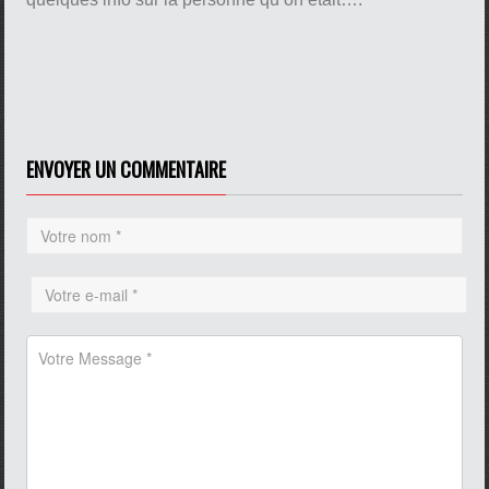
ENVOYER UN COMMENTAIRE