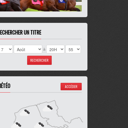
ECHERCHER UN TITRE
à
ÉTÉO
ACCÉDER