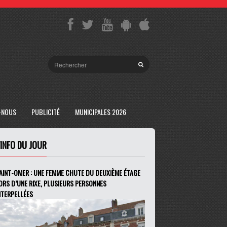
-NOUS
PUBLICITÉ
MUNICIPALES 2026
'INFO DU JOUR
AINT-OMER : UNE FEMME CHUTE DU DEUXIÈME ÉTAGE
ORS D’UNE RIXE, PLUSIEURS PERSONNES
NTERPELLÉES