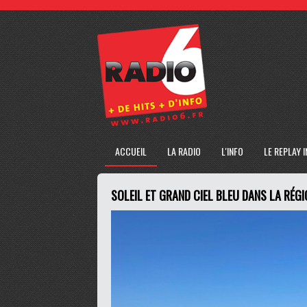
ACCUEIL
LA RADIO
L'INFO
LE REPLAY 
SOLEIL ET GRAND CIEL BLEU DANS LA RÉGI