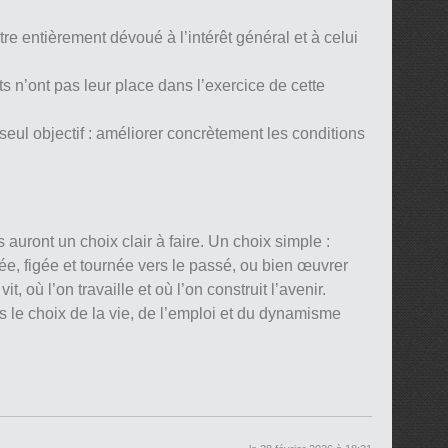
 être entièrement dévoué à l’intérêt général et à celui
its n’ont pas leur place dans l’exercice de cette
seul objectif : améliorer concrètement les conditions
 auront un choix clair à faire. Un choix simple :
ée, figée et tournée vers le passé, ou bien œuvrer
t, où l’on travaille et où l’on construit l’avenir.
s le choix de la vie, de l’emploi et du dynamisme