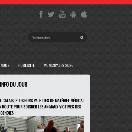
-NOUS
PUBLICITÉ
MUNICIPALES 2026
'INFO DU JOUR
E CALAIS, PLUSIEURS PALETTES DE MATÉRIEL MÉDICAL
N ROUTE POUR SOIGNER LES ANIMAUX VICTIMES DES
NCENDIES !