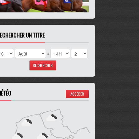
ECHERCHER UN TITRE
à
ÉTÉO
ACCÉDER