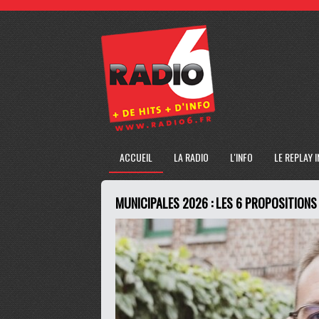
ACCUEIL
LA RADIO
L'INFO
LE REPLAY 
MUNICIPALES 2026 : LES 6 PROPOSITIONS 