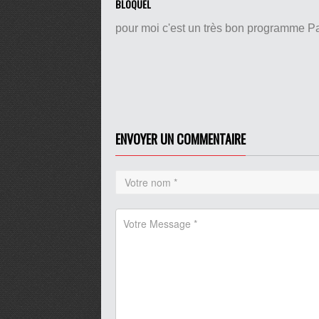
BLOQUEL
pour moi c'est un très bon programme Pa
ENVOYER UN COMMENTAIRE