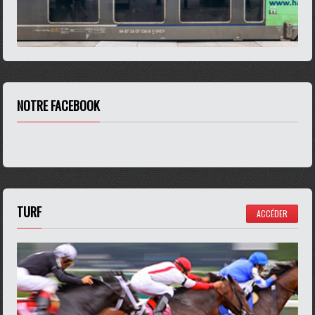
NOTRE FACEBOOK
TURF
ACCÉDER