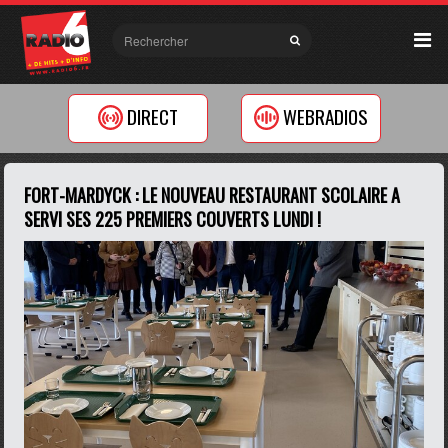
DIRECT
WEBRADIOS
FORT-MARDYCK : LE NOUVEAU RESTAURANT SCOLAIRE A
SERVI SES 225 PREMIERS COUVERTS LUNDI !