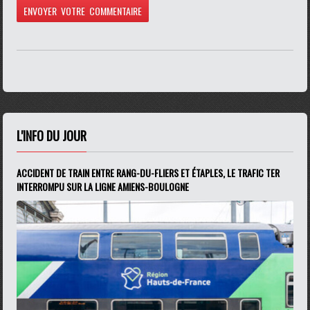
L'INFO DU JOUR
ACCIDENT DE TRAIN ENTRE RANG-DU-FLIERS ET ÉTAPLES, LE TRAFIC TER
INTERROMPU SUR LA LIGNE AMIENS-BOULOGNE