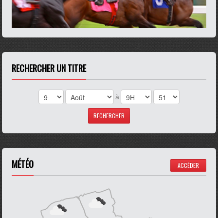
RECHERCHER UN TITRE
à
MÉTÉO
ACCÉDER