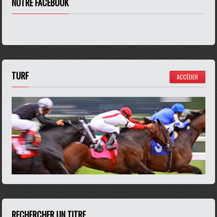
NOTRE FACEBOOK
TURF
ACCÉDER
RECHERCHER UN TITRE