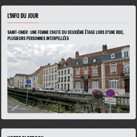
L'INFO DU JOUR
SAINT-OMER : UNE FEMME CHUTE DU DEUXIÈME ÉTAGE LORS D’UNE RIXE,
PLUSIEURS PERSONNES INTERPELLÉES