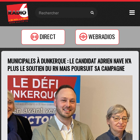
DIRECT
WEBRADIOS
MUNICIPALES À DUNKERQUE : LE CANDIDAT ADRIEN NAVE N’A
PLUS LE SOUTIEN DU RN MAIS POURSUIT SA CAMPAGNE