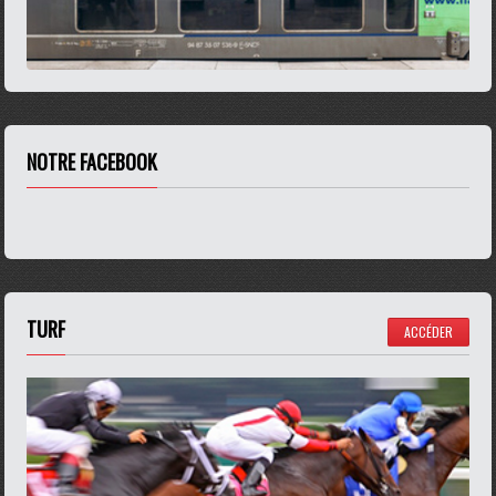
NOTRE FACEBOOK
TURF
ACCÉDER