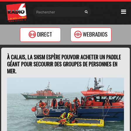
DIRECT
WEBRADIOS
À CALAIS, LA SNSM ESPÈRE POUVOIR ACHETER UN PADDLE
GÉANT POUR SECOURIR DES GROUPES DE PERSONNES EN
MER.