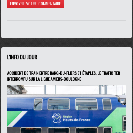
L'INFO DU JOUR
ACCIDENT DE TRAIN ENTRE RANG-DU-FLIERS ET ÉTAPLES, LE TRAFIC TER
INTERROMPU SUR LA LIGNE AMIENS-BOULOGNE