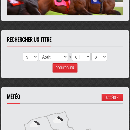
RECHERCHER UN TITRE
à
MÉTÉO
ACCÉDER