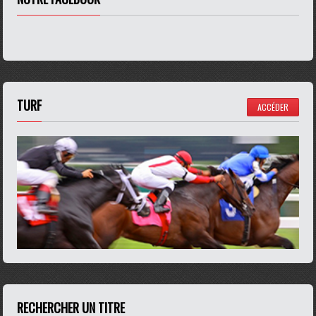
TURF
ACCÉDER
RECHERCHER UN TITRE