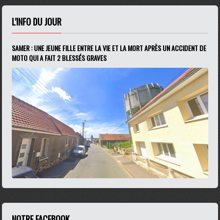
L'INFO DU JOUR
SAMER : UNE JEUNE FILLE ENTRE LA VIE ET LA MORT APRÈS UN ACCIDENT DE
MOTO QUI A FAIT 2 BLESSÉS GRAVES
NOTRE FACEBOOK