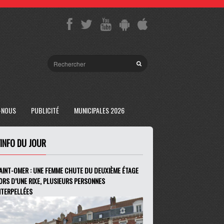
-NOUS
PUBLICITÉ
MUNICIPALES 2026
'INFO DU JOUR
AINT-OMER : UNE FEMME CHUTE DU DEUXIÈME ÉTAGE
ORS D’UNE RIXE, PLUSIEURS PERSONNES
NTERPELLÉES