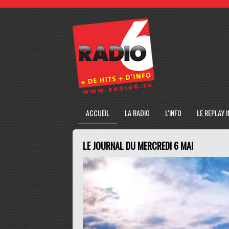
ACCUEIL
LA RADIO
L'INFO
LE REPLAY 
LE JOURNAL DU MERCREDI 6 MAI