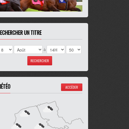
ECHERCHER UN TITRE
à
ÉTÉO
ACCÉDER