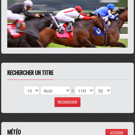
RECHERCHER UN TITRE
à
MÉTÉO
ACCÉDER