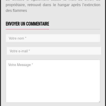
propriétaire, retrouvé dans le hangar après l’extinction
des flammes
ENVOYER UN COMMENTAIRE