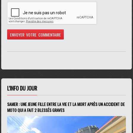
L'INFO DU JOUR
SAMER : UNE JEUNE FILLE ENTRE LA VIE ET LA MORT APRÈS UN ACCIDENT DE
MOTO QUI A FAIT 2 BLESSÉS GRAVES