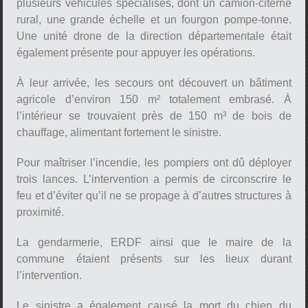
plusieurs véhicules spécialisés, dont un camion-citerne
rural, une grande échelle et un fourgon pompe-tonne.
Une unité drone de la direction départementale était
également présente pour appuyer les opérations.
À leur arrivée, les secours ont découvert un bâtiment
agricole d’environ 150 m² totalement embrasé. À
l’intérieur se trouvaient près de 150 m³ de bois de
chauffage, alimentant fortement le sinistre.
Pour maîtriser l’incendie, les pompiers ont dû déployer
trois lances. L’intervention a permis de circonscrire le
feu et d’éviter qu’il ne se propage à d’autres structures à
proximité.
La gendarmerie, ERDF ainsi que le maire de la
commune étaient présents sur les lieux durant
l’intervention.
Le sinistre a également causé la mort du chien du