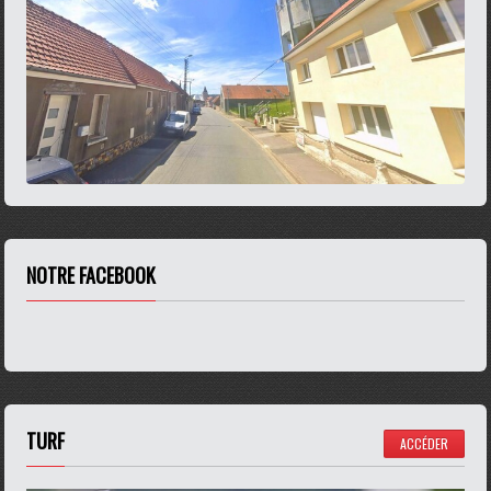
NOTRE FACEBOOK
TURF
ACCÉDER