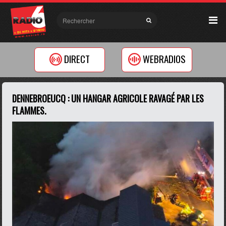
DIRECT
WEBRADIOS
DENNEBROEUCQ : UN HANGAR AGRICOLE RAVAGÉ PAR LES
FLAMMES.