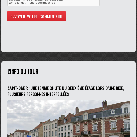
L'INFO DU JOUR
SAINT-OMER : UNE FEMME CHUTE DU DEUXIÈME ÉTAGE LORS D’UNE RIXE,
PLUSIEURS PERSONNES INTERPELLÉES