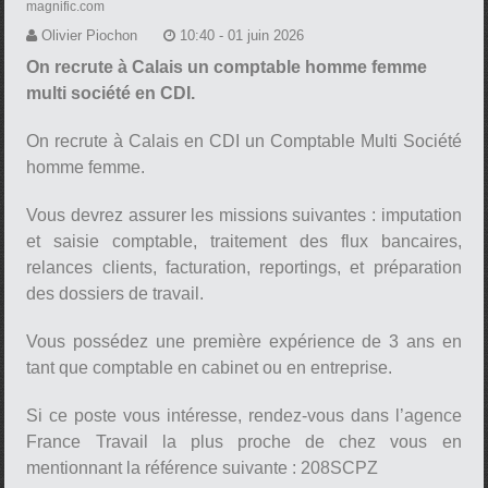
magnific.com
Olivier Piochon
10:40 - 01 juin 2026
On recrute à Calais un comptable homme femme
multi société en CDI.
On recrute à Calais en CDI un Comptable Multi Société
homme femme.
Vous devrez assurer les missions suivantes : imputation
et saisie comptable, traitement des flux bancaires,
relances clients, facturation, reportings, et préparation
des dossiers de travail.
Vous possédez une première expérience de 3 ans en
tant que comptable en cabinet ou en entreprise.
Si ce poste vous intéresse, rendez-vous dans l’agence
France Travail la plus proche de chez vous en
mentionnant la référence suivante : 208SCPZ