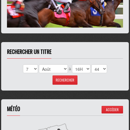
RECHERCHER UN TITRE
à
MÉTÉO
ACCÉDER