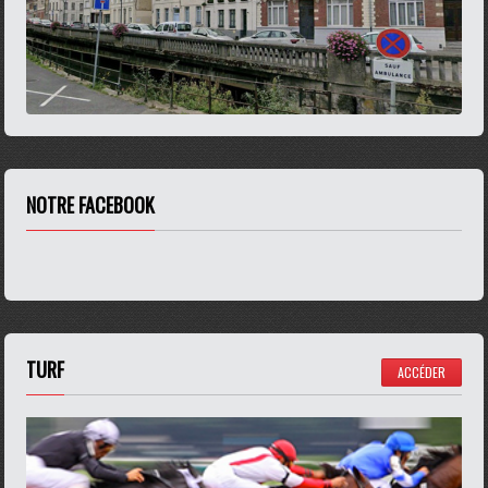
NOTRE FACEBOOK
TURF
ACCÉDER