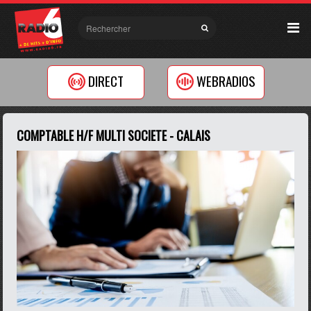
DIRECT
WEBRADIOS
COMPTABLE H/F MULTI SOCIETE - CALAIS