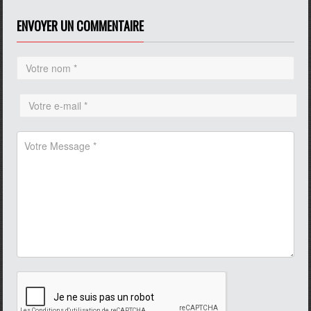
ENVOYER UN COMMENTAIRE