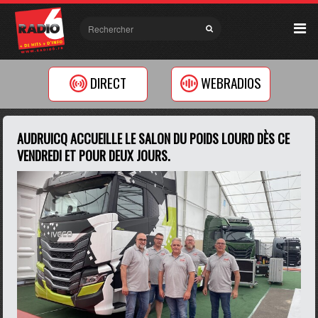
DIRECT
WEBRADIOS
AUDRUICQ ACCUEILLE LE SALON DU POIDS LOURD DÈS CE
VENDREDI ET POUR DEUX JOURS.