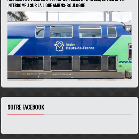
INTERROMPU SUR LA LIGNE AMIENS-BOULOGNE
NOTRE FACEBOOK