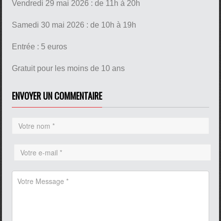
Vendredi 29 mai 2026 : de 11h à 20h
Samedi 30 mai 2026 : de 10h à 19h
Entrée : 5 euros
Gratuit pour les moins de 10 ans
ENVOYER UN COMMENTAIRE