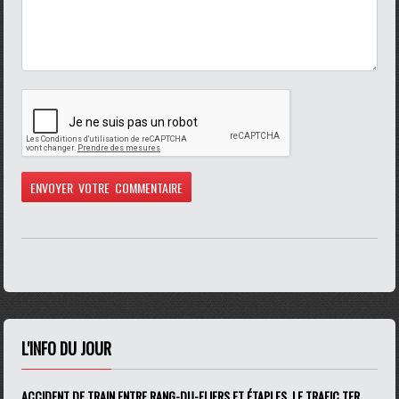
L'INFO DU JOUR
ACCIDENT DE TRAIN ENTRE RANG-DU-FLIERS ET ÉTAPLES, LE TRAFIC TER