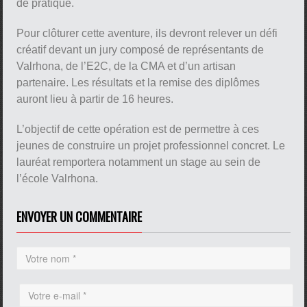
de pratique.
Pour clôturer cette aventure, ils devront relever un défi
créatif devant un jury composé de représentants de
Valrhona, de l’E2C, de la CMA et d’un artisan
partenaire. Les résultats et la remise des diplômes
auront lieu à partir de 16 heures.
L’objectif de cette opération est de permettre à ces
jeunes de construire un projet professionnel concret. Le
lauréat remportera notamment un stage au sein de
l’école Valrhona.
ENVOYER UN COMMENTAIRE