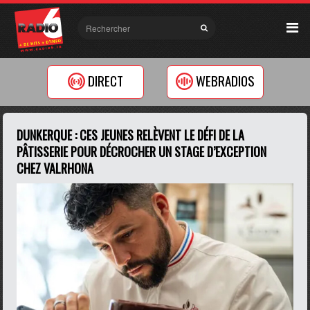
DIRECT
WEBRADIOS
DUNKERQUE : CES JEUNES RELÈVENT LE DÉFI DE LA
PÂTISSERIE POUR DÉCROCHER UN STAGE D’EXCEPTION
CHEZ VALRHONA