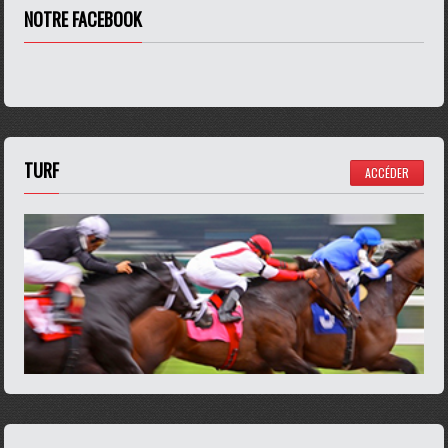
NOTRE FACEBOOK
TURF
ACCÉDER