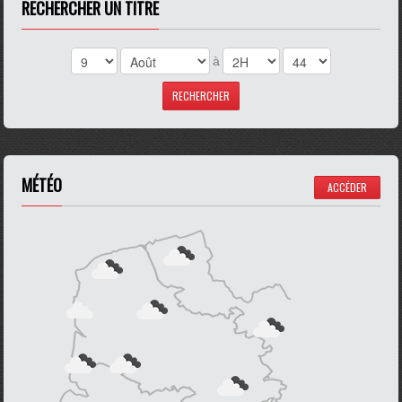
RECHERCHER UN TITRE
à
MÉTÉO
ACCÉDER