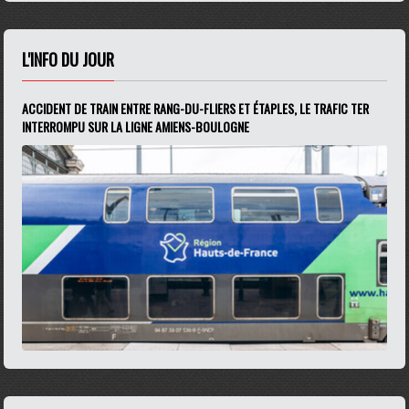
L'INFO DU JOUR
ACCIDENT DE TRAIN ENTRE RANG-DU-FLIERS ET ÉTAPLES, LE TRAFIC TER
INTERROMPU SUR LA LIGNE AMIENS-BOULOGNE