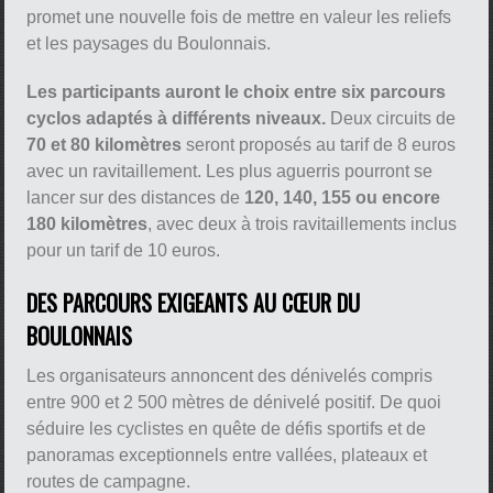
promet une nouvelle fois de mettre en valeur les reliefs
et les paysages du Boulonnais.
Les participants auront le choix entre six parcours
cyclos adaptés à différents niveaux.
Deux circuits de
70 et 80 kilomètres
seront proposés au tarif de 8 euros
avec un ravitaillement. Les plus aguerris pourront se
lancer sur des distances de
120, 140, 155 ou encore
180 kilomètres
, avec deux à trois ravitaillements inclus
pour un tarif de 10 euros.
DES PARCOURS EXIGEANTS AU CŒUR DU
BOULONNAIS
Les organisateurs annoncent des dénivelés compris
entre 900 et 2 500 mètres de dénivelé positif. De quoi
séduire les cyclistes en quête de défis sportifs et de
panoramas exceptionnels entre vallées, plateaux et
routes de campagne.