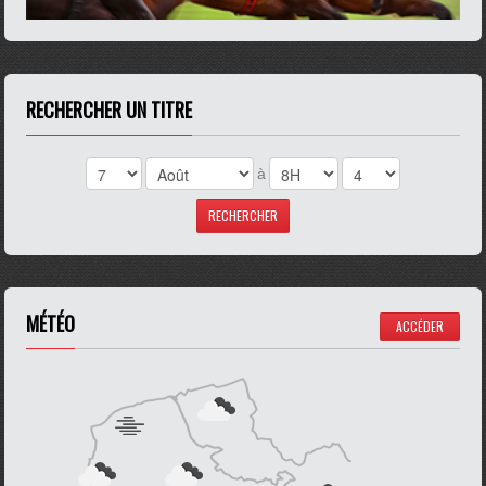
RECHERCHER UN TITRE
à
MÉTÉO
ACCÉDER