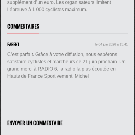
supplément d’un euro. Les organisateurs limitent
l’épreuve à 1 000 cyclistes maximum.
COMMENTAIRES
PARENT
le 04 juin 2026 à 13:41
C’est parfait. Grâce à votre diffusion, nous espérons
satisfaire cyclistes et marcheurs ce 21 juin prochain. Un
grand merci à RADIO 6, la radio la plus écoutée en
Hauts de France Sportivement. Michel
ENVOYER UN COMMENTAIRE