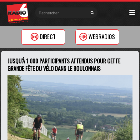
DIRECT
WEBRADIOS
JUSQU’À 1 000 PARTICIPANTS ATTENDUS POUR CETTE
GRANDE FÊTE DU VÉLO DANS LE BOULONNAIS