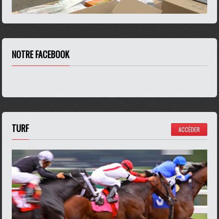
NOTRE FACEBOOK
TURF
ACCÉDER