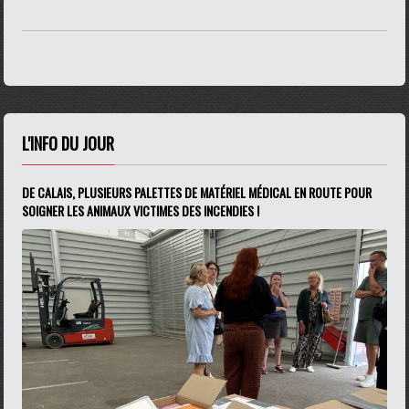
L'INFO DU JOUR
DE CALAIS, PLUSIEURS PALETTES DE MATÉRIEL MÉDICAL EN ROUTE POUR
SOIGNER LES ANIMAUX VICTIMES DES INCENDIES !