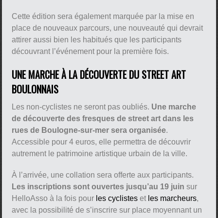
Cette édition sera également marquée par la mise en
place de nouveaux parcours, une nouveauté qui devrait
attirer aussi bien les habitués que les participants
découvrant l’événement pour la première fois.
UNE MARCHE À LA DÉCOUVERTE DU STREET ART
BOULONNAIS
Les non-cyclistes ne seront pas oubliés.
Une marche
de découverte des fresques de street art dans les
rues de Boulogne-sur-mer sera organisée
.
Accessible pour 4 euros, elle permettra de découvrir
autrement le patrimoine artistique urbain de la ville.
À l’arrivée, une collation sera offerte aux participants.
Les inscriptions sont ouvertes jusqu’au 19 juin
sur
HelloAsso à la fois pour
les cyclistes
et
les marcheurs
,
avec la possibilité de s’inscrire sur place moyennant un