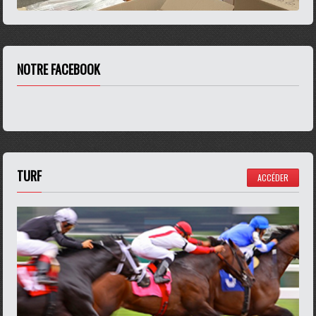
NOTRE FACEBOOK
TURF
ACCÉDER