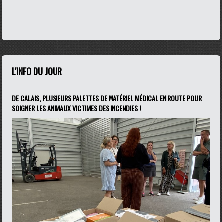
L'INFO DU JOUR
DE CALAIS, PLUSIEURS PALETTES DE MATÉRIEL MÉDICAL EN ROUTE POUR
SOIGNER LES ANIMAUX VICTIMES DES INCENDIES !