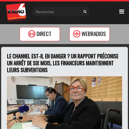
DIRECT
WEBRADIOS
LE CHANNEL EST-IL EN DANGER ? UN RAPPORT PRÉCONISE
UN ARRÊT DE SIX MOIS, LES FINANCEURS MAINTIENNENT
LEURS SUBVENTIONS