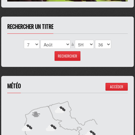
RECHERCHER UN TITRE
à
MÉTÉO
ACCÉDER