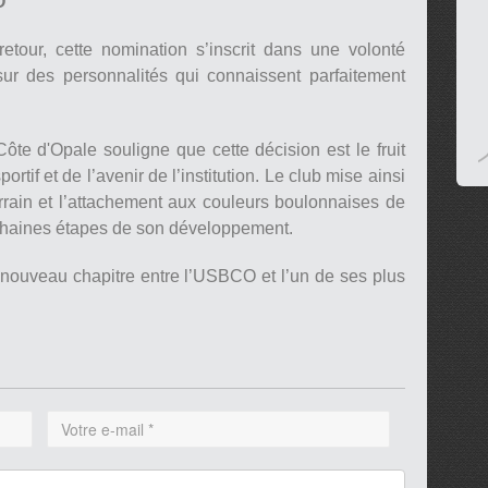
O
etour, cette nomination s’inscrit dans une volonté
sur des personnalités qui connaissent parfaitement
 d'Opale souligne que cette décision est le fruit
rtif et de l’avenir de l’institution. Le club mise ainsi
rrain et l’attachement aux couleurs boulonnaises de
chaines étapes de son développement.
 nouveau chapitre entre l’USBCO et l’un de ses plus