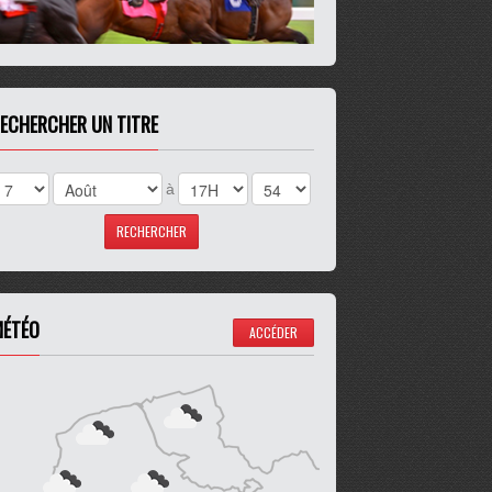
ECHERCHER UN TITRE
à
ÉTÉO
ACCÉDER