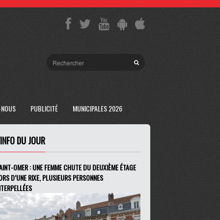
-NOUS
PUBLICITÉ
MUNICIPALES 2026
'INFO DU JOUR
AINT-OMER : UNE FEMME CHUTE DU DEUXIÈME ÉTAGE
ORS D’UNE RIXE, PLUSIEURS PERSONNES
NTERPELLÉES