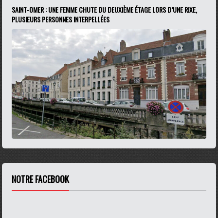
SAINT-OMER : UNE FEMME CHUTE DU DEUXIÈME ÉTAGE LORS D’UNE RIXE,
PLUSIEURS PERSONNES INTERPELLÉES
NOTRE FACEBOOK