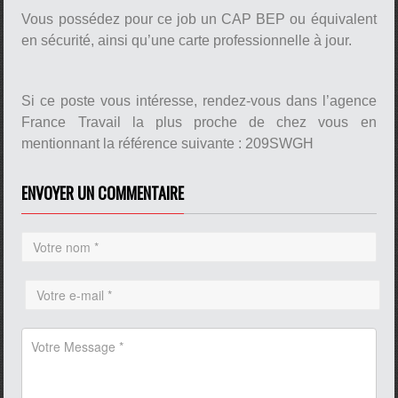
Vous possédez pour ce job un CAP BEP ou équivalent
en sécurité, ainsi qu’une carte professionnelle à jour.
Si ce poste vous intéresse, rendez-vous dans l’agence
France Travail la plus proche de chez vous en
mentionnant la référence suivante : 209SWGH
ENVOYER UN COMMENTAIRE