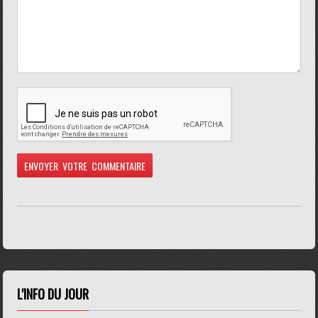
L'INFO DU JOUR