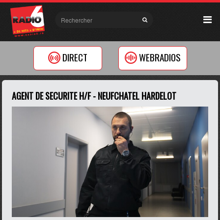
DIRECT
WEBRADIOS
AGENT DE SECURITE H/F - NEUFCHATEL HARDELOT