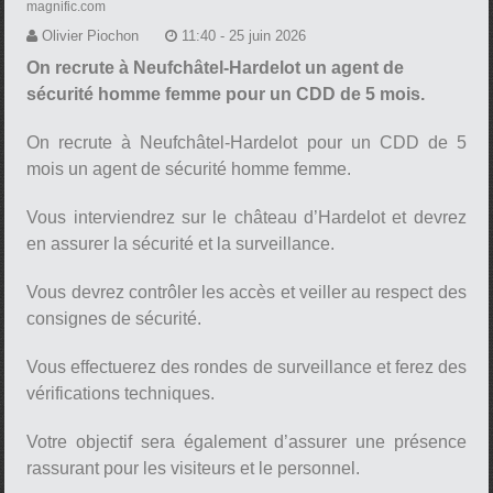
magnific.com
Olivier Piochon
11:40 - 25 juin 2026
On recrute à Neufchâtel-Hardelot un agent de
sécurité homme femme pour un CDD de 5 mois.
On recrute à Neufchâtel-Hardelot pour un CDD de 5
mois un agent de sécurité homme femme.
Vous interviendrez sur le château d’Hardelot et devrez
en assurer la sécurité et la surveillance.
Vous devrez contrôler les accès et veiller au respect des
consignes de sécurité.
Vous effectuerez des rondes de surveillance et ferez des
vérifications techniques.
Votre objectif sera également d’assurer une présence
rassurant pour les visiteurs et le personnel.