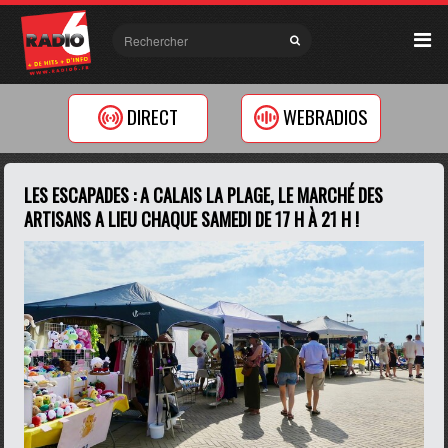
DIRECT
WEBRADIOS
LES ESCAPADES : A CALAIS LA PLAGE, LE MARCHÉ DES
ARTISANS A LIEU CHAQUE SAMEDI DE 17 H À 21 H !