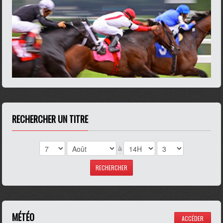
RECHERCHER UN TITRE
à
MÉTÉO
ACCÉDER