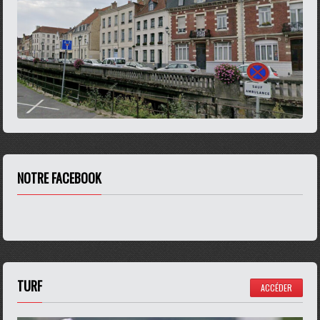
NOTRE FACEBOOK
TURF
ACCÉDER