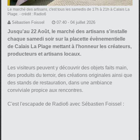
Le marché des artisans, c'est tous les samedis de 17h à 21h à Calais La
Plage.
- crédit : Radio6
Sébastien Foissel
07:40 - 04 juillet 2026
Jusqu'au 22 Août, le marché des artisans s'installe
chaque samedi soir sur la placette évènementielle
de Calais La Plage mettant à l'honneur les créateurs,
producteurs et artisans locaux.
Les visiteurs peuvent y découvrir des objets faits main,
des produits du terroir, des créations originales ainsi que
des stands de restauration, dans une ambiance
conviviale propice aux rencontres.
C'est l'escapade de Radio6 avec Sébastien Foissel :