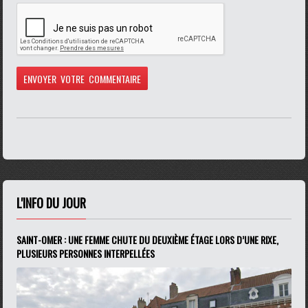
L'INFO DU JOUR
SAINT-OMER : UNE FEMME CHUTE DU DEUXIÈME ÉTAGE LORS D’UNE RIXE,
PLUSIEURS PERSONNES INTERPELLÉES