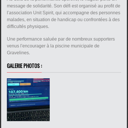
message de solidarité. Son défi est organisé au profit de
l'association Unit Spirit, qui accompagne des personnes
malades, en situation de handicap ou confrontées à des
difficultés physiques.
Une performance saluée par de nombreux supporters
venus l'encourager à la piscine municipale de
Gravelines.
GALERIE PHOTOS :