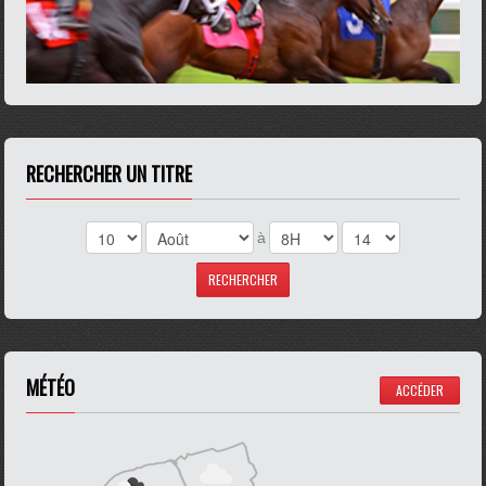
RECHERCHER UN TITRE
à
MÉTÉO
ACCÉDER