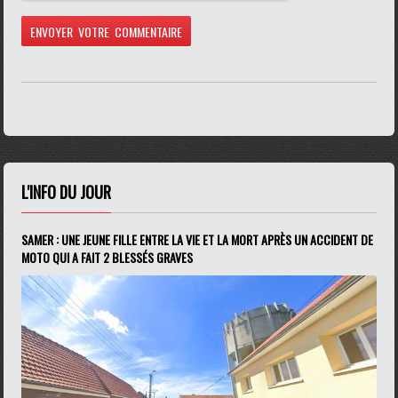
L'INFO DU JOUR
SAMER : UNE JEUNE FILLE ENTRE LA VIE ET LA MORT APRÈS UN ACCIDENT DE
MOTO QUI A FAIT 2 BLESSÉS GRAVES