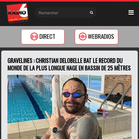
DIRECT
WEBRADIOS
GRAVELINES : CHRISTIAN DELOBELLE BAT LE RECORD DU
MONDE DE LA PLUS LONGUE NAGE EN BASSIN DE 25 MÈTRES