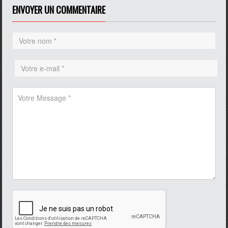
ENVOYER UN COMMENTAIRE