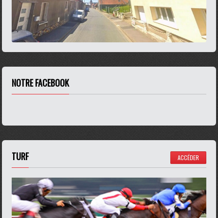
NOTRE FACEBOOK
TURF
ACCÉDER