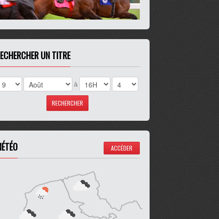
ECHERCHER UN TITRE
à
ÉTÉO
ACCÉDER