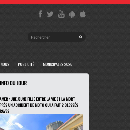
-NOUS
PUBLICITÉ
MUNICIPALES 2026
'INFO DU JOUR
AMER : UNE JEUNE FILLE ENTRE LA VIE ET LA MORT
PRÈS UN ACCIDENT DE MOTO QUI A FAIT 2 BLESSÉS
RAVES