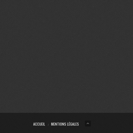
ACCUEIL
MENTIONS LÉGALES