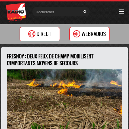
DIRECT
WEBRADIOS
FRESNOY : DEUX FEUX DE CHAMP MOBILISENT
D'IMPORTANTS MOYENS DE SECOURS