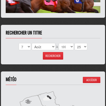
RECHERCHER UN TITRE
à
MÉTÉO
ACCÉDER