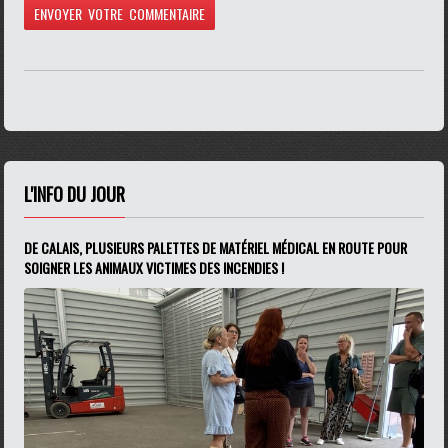
L'INFO DU JOUR
DE CALAIS, PLUSIEURS PALETTES DE MATÉRIEL MÉDICAL EN ROUTE POUR
SOIGNER LES ANIMAUX VICTIMES DES INCENDIES !