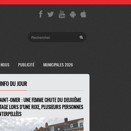
-NOUS
PUBLICITÉ
MUNICIPALES 2026
'INFO DU JOUR
AINT-OMER : UNE FEMME CHUTE DU DEUXIÈME
TAGE LORS D’UNE RIXE, PLUSIEURS PERSONNES
NTERPELLÉES