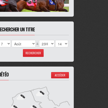
ECHERCHER UN TITRE
à
ÉTÉO
ACCÉDER