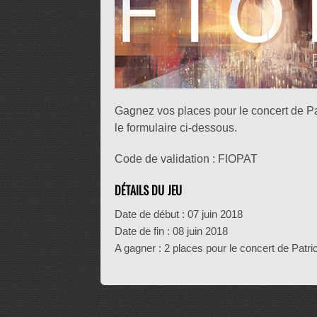
Gagnez vos places pour le concert de Pa
le formulaire ci-dessous.
Code de validation : FIOPAT
DÉTAILS DU JEU
Date de début :
07 juin 2018
Date de fin :
08 juin 2018
A gagner : 2 places pour le concert de Patric