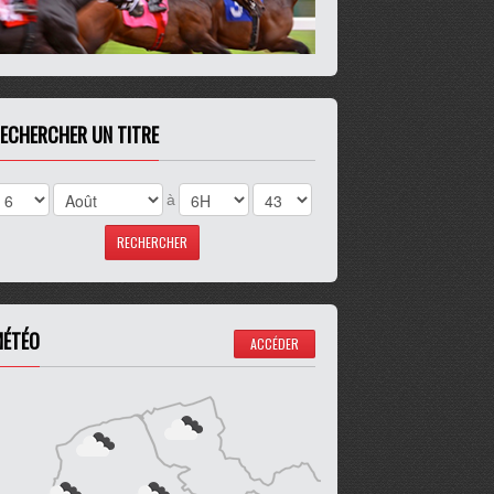
ECHERCHER UN TITRE
à
ÉTÉO
ACCÉDER