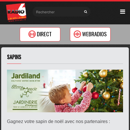
DIRECT
WEBRADIOS
SAPINS
Gagnez votre sapin de noël avec nos partenaires :