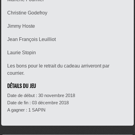
Christine Godefroy
Jimmy Hoste
Jean François Leuilliot
Laurie Stopin
Les bons pour le retrait du cadeau arriveront par
courrier.
DÉTAILS DU JEU
Date de début :
30 novembre 2018
Date de fin :
03 décembre 2018
A gagner : 1 SAPIN