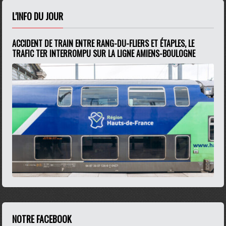
L'INFO DU JOUR
ACCIDENT DE TRAIN ENTRE RANG-DU-FLIERS ET ÉTAPLES, LE
TRAFIC TER INTERROMPU SUR LA LIGNE AMIENS-BOULOGNE
NOTRE FACEBOOK