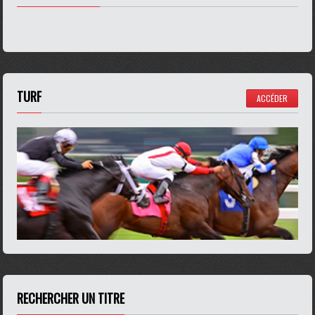
TURF
ACCÉDER
RECHERCHER UN TITRE