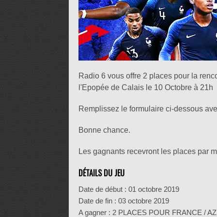
Radio 6 vous offre 2 places pour la 
l'Epopée de Calais le 10 Octobre à 21h
Remplissez le formulaire ci-dessous av
Bonne chance.
Les gagnants recevront les places par m
DÉTAILS DU JEU
Date de début :
01 octobre 2019
Date de fin :
03 octobre 2019
A gagner : 2 PLACES POUR FRANCE / AZER