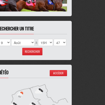
ECHERCHER UN TITRE
à
ÉTÉO
ACCÉDER