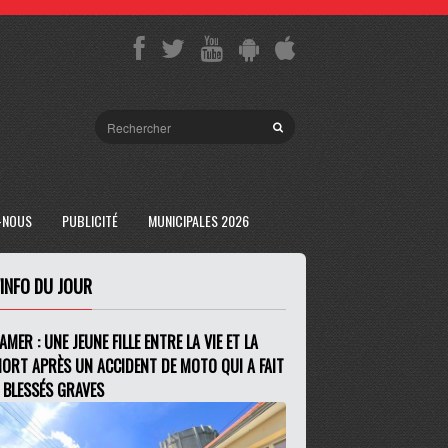
-NOUS
PUBLICITÉ
MUNICIPALES 2026
'INFO DU JOUR
AMER : UNE JEUNE FILLE ENTRE LA VIE ET LA
ORT APRÈS UN ACCIDENT DE MOTO QUI A FAIT
 BLESSÉS GRAVES