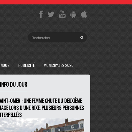
-NOUS
PUBLICITÉ
MUNICIPALES 2026
'INFO DU JOUR
AINT-OMER : UNE FEMME CHUTE DU DEUXIÈME
TAGE LORS D’UNE RIXE, PLUSIEURS PERSONNES
NTERPELLÉES