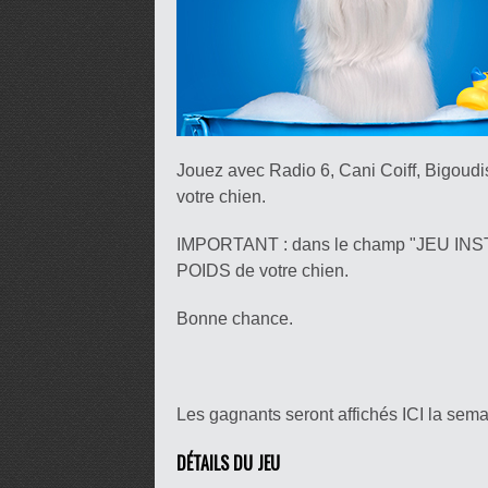
Jouez avec Radio 6, Cani Coiff, Bigoudis
votre chien.
IMPORTANT : dans le champ "JEU INS
POIDS de votre chien.
Bonne chance.
Les gagnants seront affichés ICI la semai
DÉTAILS DU JEU