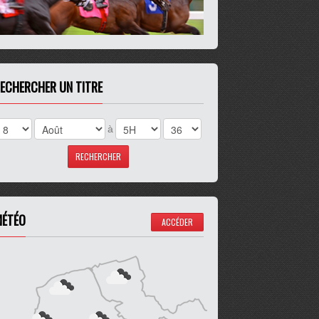
ECHERCHER UN TITRE
à
ÉTÉO
ACCÉDER