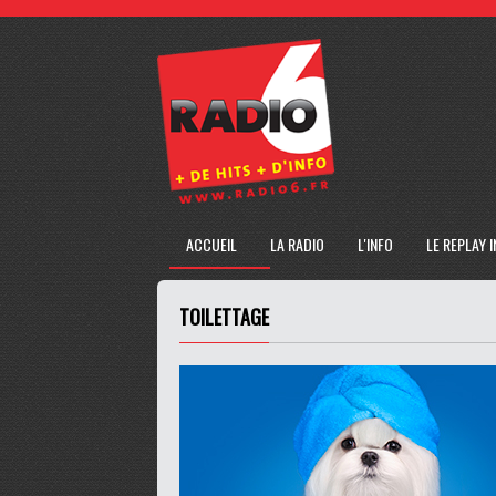
ACCUEIL
LA RADIO
L'INFO
LE REPLAY 
TOILETTAGE