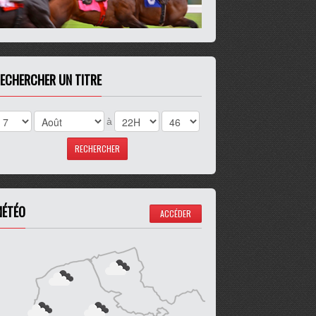
ECHERCHER UN TITRE
à
ÉTÉO
ACCÉDER