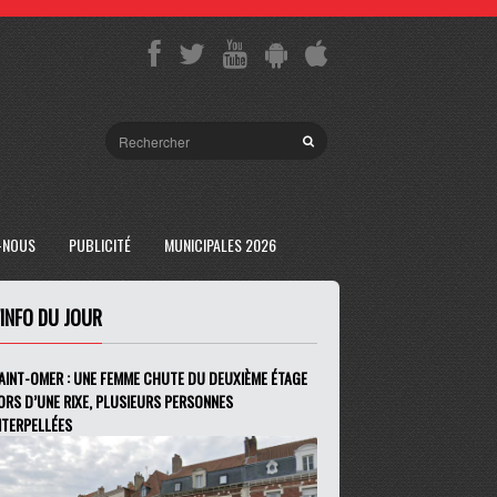
-NOUS
PUBLICITÉ
MUNICIPALES 2026
'INFO DU JOUR
AINT-OMER : UNE FEMME CHUTE DU DEUXIÈME ÉTAGE
ORS D’UNE RIXE, PLUSIEURS PERSONNES
NTERPELLÉES