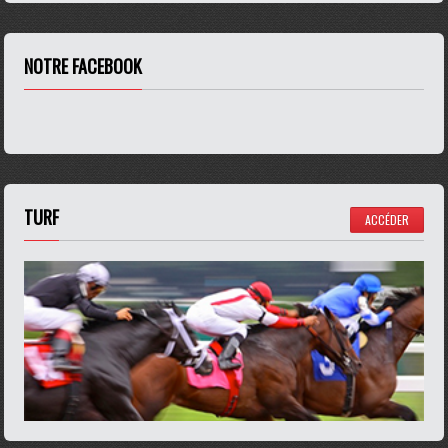
NOTRE FACEBOOK
TURF
ACCÉDER