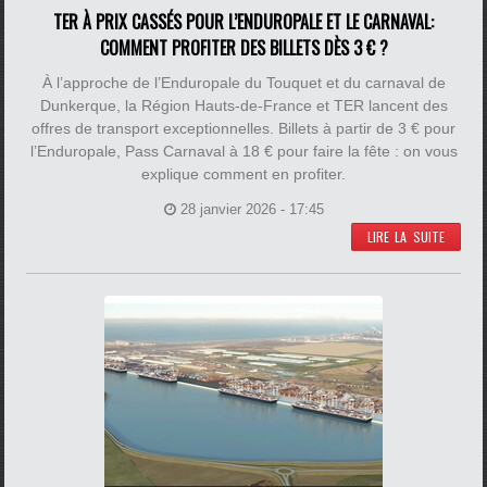
TER À PRIX CASSÉS POUR L’ENDUROPALE ET LE CARNAVAL:
COMMENT PROFITER DES BILLETS DÈS 3 € ?
À l’approche de l’Enduropale du Touquet et du carnaval de
Dunkerque, la Région Hauts-de-France et TER lancent des
offres de transport exceptionnelles. Billets à partir de 3 € pour
l’Enduropale, Pass Carnaval à 18 € pour faire la fête : on vous
explique comment en profiter.
28 janvier 2026 - 17:45
LIRE LA SUITE