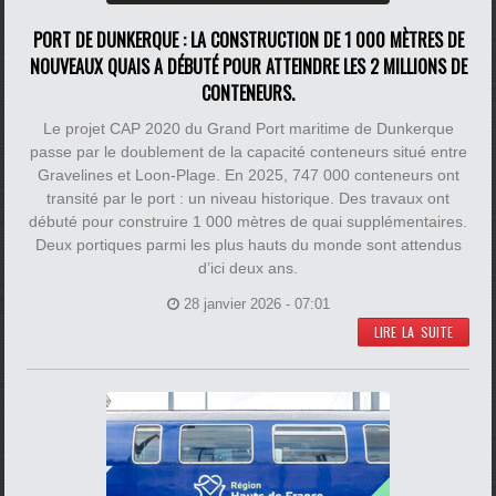
PORT DE DUNKERQUE : LA CONSTRUCTION DE 1 000 MÈTRES DE
NOUVEAUX QUAIS A DÉBUTÉ POUR ATTEINDRE LES 2 MILLIONS DE
CONTENEURS.
Le projet CAP 2020 du Grand Port maritime de Dunkerque
passe par le doublement de la capacité conteneurs situé entre
Gravelines et Loon-Plage. En 2025, 747 000 conteneurs ont
transité par le port : un niveau historique. Des travaux ont
débuté pour construire 1 000 mètres de quai supplémentaires.
Deux portiques parmi les plus hauts du monde sont attendus
d’ici deux ans.
28 janvier 2026 - 07:01
LIRE LA SUITE