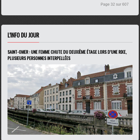
Page 32 sur 607
L'INFO DU JOUR
SAINT-OMER : UNE FEMME CHUTE DU DEUXIÈME ÉTAGE LORS D’UNE RIXE,
PLUSIEURS PERSONNES INTERPELLÉES