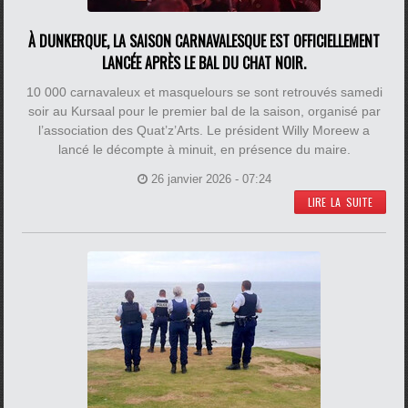
À DUNKERQUE, LA SAISON CARNAVALESQUE EST OFFICIELLEMENT
LANCÉE APRÈS LE BAL DU CHAT NOIR.
10 000 carnavaleux et masquelours se sont retrouvés samedi
soir au Kursaal pour le premier bal de la saison, organisé par
l’association des Quat’z’Arts. Le président Willy Moreew a
lancé le décompte à minuit, en présence du maire.
26 janvier 2026 - 07:24
LIRE LA SUITE