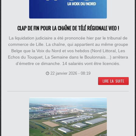
CLAP DE FIN POUR LA CHAÎNE DE TÉLÉ RÉGIONALE WEO !
La liquidation judiciaire a été prononcée hier par le tribunal de
commerce de Lille. La chaîne, qui appartient au même groupe
Belge que la Voix du Nord et vos hebdos (Nord Littoral, Les
Echos du Touquet, La Semaine dans le Boulonnais…) arrêtera
d’émettre ce dimanche. 14 salariés vont être licenciés.
22 janvier 2026 - 08:19
LIRE LA SUITE