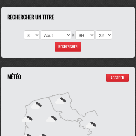
RECHERCHER UN TITRE
à
MÉTÉO
ACCÉDER