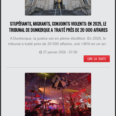
STUPÉFIANTS, MIGRANTS, CONJOINTS VIOLENTS: EN 2025, LE
TRIBUNAL DE DUNKERQUE A TRAITÉ PRÈS DE 20 000 AFFAIRES
A Dunkerque, la justice est en pleine ébullition. En 2025, le
tribunal a traité près de 20 000 affaires, soit +36% en un an.
27 janvier 2026 - 07:00
LIRE LA SUITE