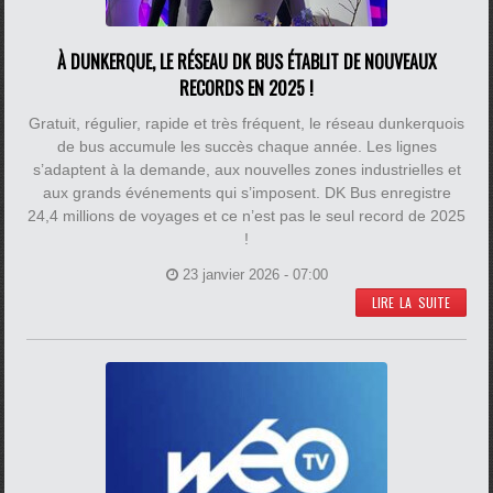
À DUNKERQUE, LE RÉSEAU DK BUS ÉTABLIT DE NOUVEAUX
RECORDS EN 2025 !
Gratuit, régulier, rapide et très fréquent, le réseau dunkerquois
de bus accumule les succès chaque année. Les lignes
s’adaptent à la demande, aux nouvelles zones industrielles et
aux grands événements qui s’imposent. DK Bus enregistre
24,4 millions de voyages et ce n’est pas le seul record de 2025
!
23 janvier 2026 - 07:00
LIRE LA SUITE