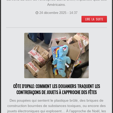
Américains.
24 décembre 2025 - 14:37
LIRE LA SUITE
CÔTE D'OPALE: COMMENT LES DOUANIERS TRAQUENT LES
CONTREFAÇONS DE JOUETS À L'APPROCHE DES FÊTES
Des poupées qui sentent le plastique brûlé, des briques de
construction bourrées de substances toxiques, ou encore des
jouets électroniques qui explosent… À l’approche de Noël, les