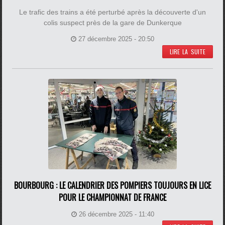
Le trafic des trains a été perturbé après la découverte d'un
colis suspect près de la gare de Dunkerque
27 décembre 2025 - 20:50
LIRE LA SUITE
BOURBOURG : LE CALENDRIER DES POMPIERS TOUJOURS EN LICE
POUR LE CHAMPIONNAT DE FRANCE
26 décembre 2025 - 11:40