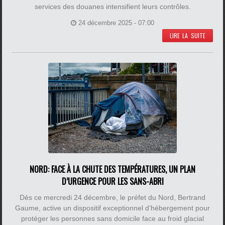
services des douanes intensifient leurs contrôles.
24 décembre 2025 - 07:00
LIRE LA SUITE
NORD: FACE À LA CHUTE DES TEMPÉRATURES, UN PLAN
D’URGENCE POUR LES SANS-ABRI
Dès ce mercredi 24 décembre, le préfet du Nord, Bertrand
Gaume, active un dispositif exceptionnel d’hébergement pour
protéger les personnes sans domicile face au froid glacial