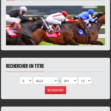
RECHERCHER UN TITRE
à