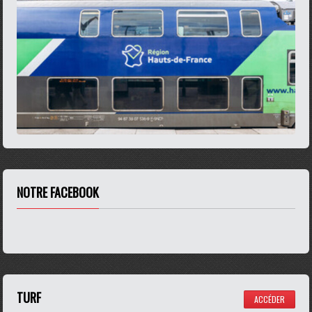
NOTRE FACEBOOK
TURF
ACCÉDER