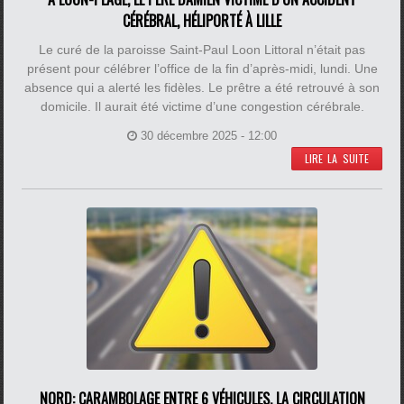
CÉRÉBRAL, HÉLIPORTÉ À LILLE
Le curé de la paroisse Saint-Paul Loon Littoral n’était pas
présent pour célébrer l’office de la fin d’après-midi, lundi. Une
absence qui a alerté les fidèles. Le prêtre a été retrouvé à son
domicile. Il aurait été victime d’une congestion cérébrale.
30 décembre 2025 - 12:00
LIRE LA SUITE
NORD: CARAMBOLAGE ENTRE 6 VÉHICULES, LA CIRCULATION