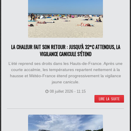
LA CHALEUR FAIT SON RETOUR : JUSQU’À 32°C ATTENDUS, LA
VIGILANCE CANICULE S’ÉTEND
L’été reprend ses droits dans les Hauts-de-France. Après une
courte accalmie, les températures repartent nettement à la
hausse et Météo-France étend progressivement la vigilance
jaune canicule.
08 juillet 2026 - 11:15
LIRE LA SUITE