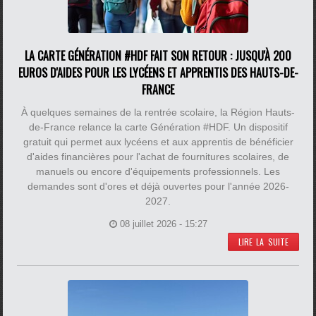
LA CARTE GÉNÉRATION #HDF FAIT SON RETOUR : JUSQU'À 200
EUROS D'AIDES POUR LES LYCÉENS ET APPRENTIS DES HAUTS-DE-
FRANCE
À quelques semaines de la rentrée scolaire, la Région Hauts-
de-France relance la carte Génération #HDF. Un dispositif
gratuit qui permet aux lycéens et aux apprentis de bénéficier
d'aides financières pour l'achat de fournitures scolaires, de
manuels ou encore d'équipements professionnels. Les
demandes sont d'ores et déjà ouvertes pour l'année 2026-
2027.
08 juillet 2026 - 15:27
LIRE LA SUITE