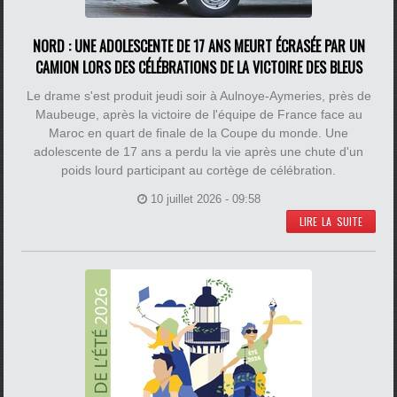
NORD : UNE ADOLESCENTE DE 17 ANS MEURT ÉCRASÉE PAR UN
CAMION LORS DES CÉLÉBRATIONS DE LA VICTOIRE DES BLEUS
Le drame s'est produit jeudi soir à Aulnoye-Aymeries, près de
Maubeuge, après la victoire de l'équipe de France face au
Maroc en quart de finale de la Coupe du monde. Une
adolescente de 17 ans a perdu la vie après une chute d'un
poids lourd participant au cortège de célébration.
10 juillet 2026 - 09:58
LIRE LA SUITE