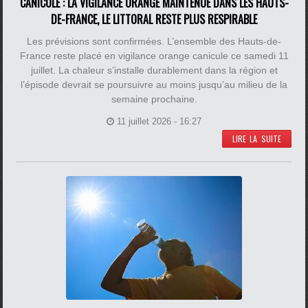
CANICULE : LA VIGILANCE ORANGE MAINTENUE DANS LES HAUTS-
DE-FRANCE, LE LITTORAL RESTE PLUS RESPIRABLE
Les prévisions sont confirmées. L’ensemble des Hauts-de-
France reste placé en vigilance orange canicule ce samedi 11
juillet. La chaleur s’installe durablement dans la région et
l’épisode devrait se poursuivre au moins jusqu’au milieu de la
semaine prochaine.
11 juillet 2026 - 16:27
LIRE LA SUITE