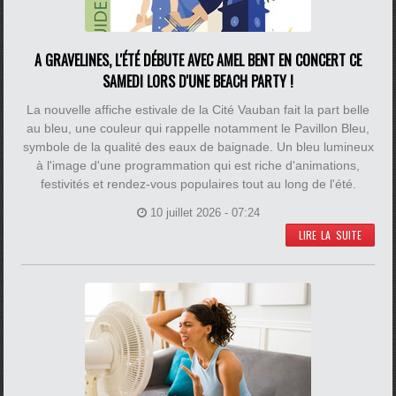
A GRAVELINES, L'ÉTÉ DÉBUTE AVEC AMEL BENT EN CONCERT CE
SAMEDI LORS D'UNE BEACH PARTY !
La nouvelle affiche estivale de la Cité Vauban fait la part belle
au bleu, une couleur qui rappelle notamment le Pavillon Bleu,
symbole de la qualité des eaux de baignade. Un bleu lumineux
à l'image d'une programmation qui est riche d'animations,
festivités et rendez-vous populaires tout au long de l'été.
10 juillet 2026 - 07:24
LIRE LA SUITE