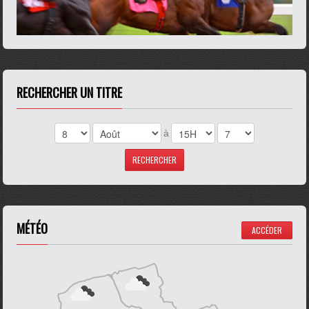
RECHERCHER UN TITRE
à
MÉTÉO
ACCÉDER