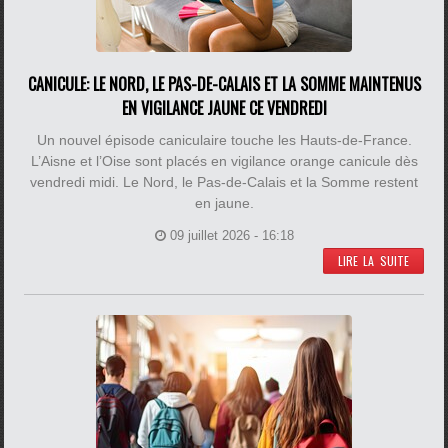
CANICULE: LE NORD, LE PAS-DE-CALAIS ET LA SOMME MAINTENUS
EN VIGILANCE JAUNE CE VENDREDI
Un nouvel épisode caniculaire touche les Hauts-de-France.
L’Aisne et l’Oise sont placés en vigilance orange canicule dès
vendredi midi. Le Nord, le Pas-de-Calais et la Somme restent
en jaune.
09 juillet 2026 - 16:18
LIRE LA SUITE