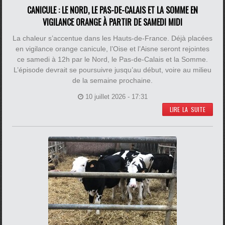
CANICULE : LE NORD, LE PAS-DE-CALAIS ET LA SOMME EN
VIGILANCE ORANGE À PARTIR DE SAMEDI MIDI
La chaleur s’accentue dans les Hauts-de-France. Déjà placées
en vigilance orange canicule, l’Oise et l’Aisne seront rejointes
ce samedi à 12h par le Nord, le Pas-de-Calais et la Somme.
L’épisode devrait se poursuivre jusqu’au début, voire au milieu
de la semaine prochaine.
10 juillet 2026 - 17:31
LIRE LA SUITE