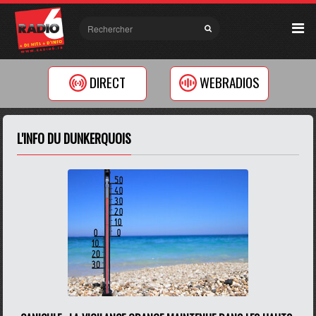
DIRECT
WEBRADIOS
L'INFO DU DUNKERQUOIS