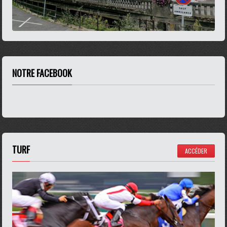
NOTRE FACEBOOK
TURF
ACCÉDER