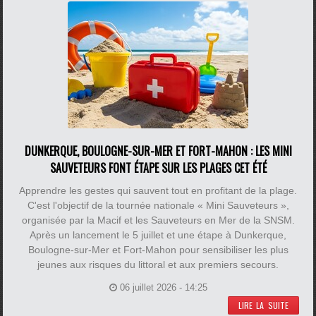
DUNKERQUE, BOULOGNE-SUR-MER ET FORT-MAHON : LES MINI
SAUVETEURS FONT ÉTAPE SUR LES PLAGES CET ÉTÉ
Apprendre les gestes qui sauvent tout en profitant de la plage.
C'est l'objectif de la tournée nationale « Mini Sauveteurs »,
organisée par la Macif et les Sauveteurs en Mer de la SNSM.
Après un lancement le 5 juillet et une étape à Dunkerque,
Boulogne-sur-Mer et Fort-Mahon pour sensibiliser les plus
jeunes aux risques du littoral et aux premiers secours.
06 juillet 2026 - 14:25
LIRE LA SUITE