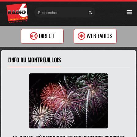
DIRECT
WEBRADIOS
L'INFO DU MONTREUILLOIS