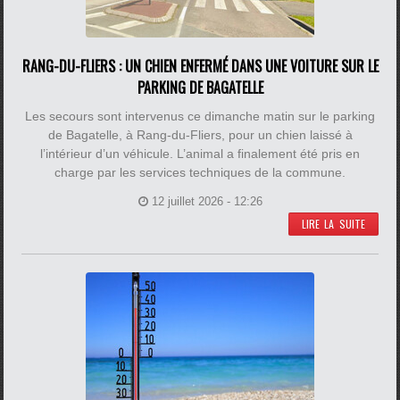
RANG-DU-FLIERS : UN CHIEN ENFERMÉ DANS UNE VOITURE SUR LE
PARKING DE BAGATELLE
Les secours sont intervenus ce dimanche matin sur le parking
de Bagatelle, à Rang-du-Fliers, pour un chien laissé à
l’intérieur d’un véhicule. L’animal a finalement été pris en
charge par les services techniques de la commune.
12 juillet 2026 - 12:26
LIRE LA SUITE