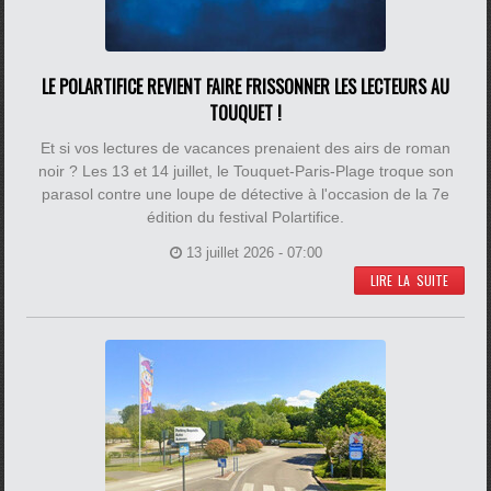
LE POLARTIFICE REVIENT FAIRE FRISSONNER LES LECTEURS AU
TOUQUET !
Et si vos lectures de vacances prenaient des airs de roman
noir ? Les 13 et 14 juillet, le Touquet-Paris-Plage troque son
parasol contre une loupe de détective à l'occasion de la 7e
édition du festival Polartifice.
13 juillet 2026 - 07:00
LIRE LA SUITE