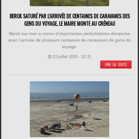
BERCK SATURÉ PAR L'ARRIVÉE DE CENTAINES DE CARAVANES DES
GENS DU VOYAGE, LE MAIRE MONTE AU CRÉNEAU
Berck-sur-mer a connu d’importantes perturbations dimanche
avec l’arrivée de plusieurs centaines de caravanes de gens du
voyage.
13 juillet 2026 - 10:31
LIRE LA SUITE