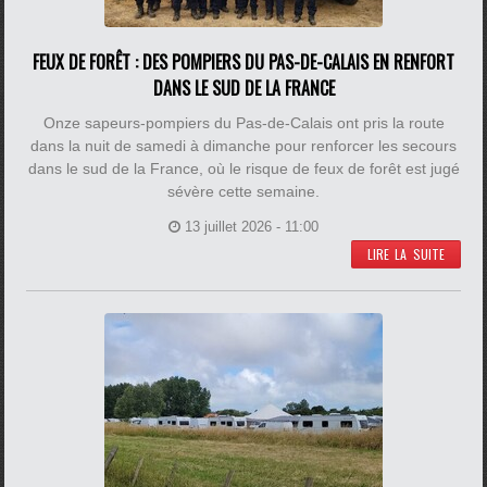
FEUX DE FORÊT : DES POMPIERS DU PAS-DE-CALAIS EN RENFORT
DANS LE SUD DE LA FRANCE
Onze sapeurs-pompiers du Pas-de-Calais ont pris la route
dans la nuit de samedi à dimanche pour renforcer les secours
dans le sud de la France, où le risque de feux de forêt est jugé
sévère cette semaine.
13 juillet 2026 - 11:00
LIRE LA SUITE