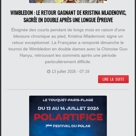
WIMBLEDON : LE RETOUR GAGNANT DE KRISTINA MLADENOVIC,
SACRÉE EN DOUBLE APRÈS UNE LONGUE ÉPREUVE
Éloignée des courts pendant de longs mois en raison d'une
blessure chronique au pied, Kristina Mladenovic signe un
retour exceptionnel. La Française a remporté dimanche le
tournoi de Wimbledon en double dames avec la Chinoise Guo
Hanyu, retrouvant les sommets après une période
particulièrement difficile.
13 juillet 2026 - 07:19
LIRE LA SUITE