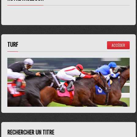
TURF
ACCÉDER
RECHERCHER UN TITRE