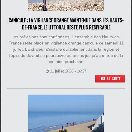
CANICULE : LA VIGILANCE ORANGE MAINTENUE DANS LES HAUTS-
DE-FRANCE, LE LITTORAL RESTE PLUS RESPIRABLE
Les prévisions sont confirmées. L’ensemble des Hauts-de-
France reste placé en vigilance orange canicule ce samedi 11
juillet. La chaleur s’installe durablement dans la région et
l’épisode devrait se poursuivre au moins jusqu’au milieu de la
semaine prochaine.
11 juillet 2026 - 16:27
LIRE LA SUITE