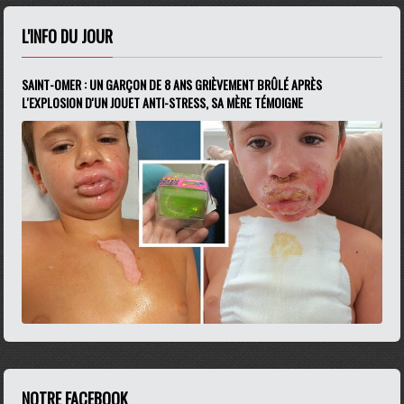
L'INFO DU JOUR
SAINT-OMER : UN GARÇON DE 8 ANS GRIÈVEMENT BRÛLÉ APRÈS
L'EXPLOSION D'UN JOUET ANTI-STRESS, SA MÈRE TÉMOIGNE
NOTRE FACEBOOK