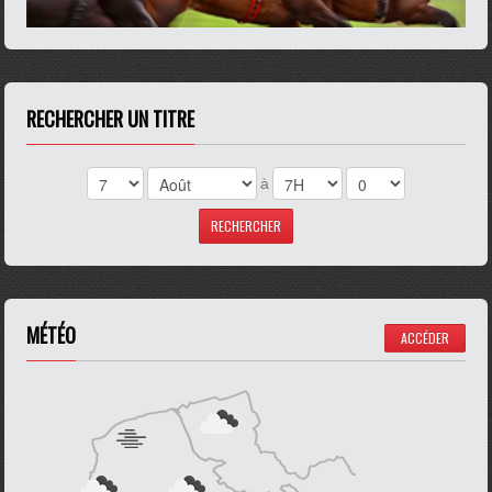
RECHERCHER UN TITRE
à
MÉTÉO
ACCÉDER