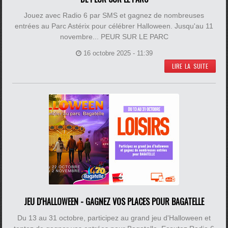
Jouez avec Radio 6 par SMS et gagnez de nombreuses
entrées au Parc Astérix pour célébrer Halloween. Jusqu'au 11
novembre... PEUR SUR LE PARC
16 octobre 2025 - 11:39
LIRE LA SUITE
JEU D'HALLOWEEN - GAGNEZ VOS PLACES POUR BAGATELLE
Du 13 au 31 octobre, participez au grand jeu d'Halloween et