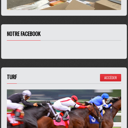
NOTRE FACEBOOK
TURF
ACCÉDER