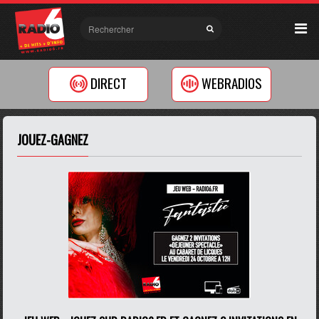
DIRECT
WEBRADIOS
JOUEZ-GAGNEZ